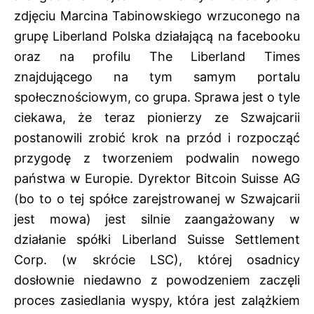
zdjęciu Marcina Tabinowskiego wrzuconego na
grupę Liberland Polska działającą na facebooku
oraz na profilu The Liberland Times
znajdującego na tym samym portalu
społecznościowym, co grupa. Sprawa jest o tyle
ciekawa, że teraz pionierzy ze Szwajcarii
postanowili zrobić krok na przód i rozpocząć
przygodę z tworzeniem podwalin nowego
państwa w Europie. Dyrektor Bitcoin Suisse AG
(bo to o tej spółce zarejstrowanej w Szwajcarii
jest mowa) jest silnie zaangażowany w
działanie spółki Liberland Suisse Settlement
Corp. (w skrócie LSC), której osadnicy
dosłownie niedawno z powodzeniem zaczęli
proces zasiedlania wyspy, która jest zalążkiem