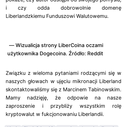
i czy odda dobrowolnie domenę
Liberlandzkiemu Funduszowi Walutowemu.
Wizualicja strony LiberCoina oczami
użytkownika Dogecoina. Źródło: Reddit
Związku z wieloma pytaniami rodzącymi się w
naszych głowach w ujęciu mikronacji Liberland
skontaktowaliśmy się z Marcinem Tabinowskim.
Mamy nadzięję, że odpowie na nasze
zaproszenie i przybliży wszystkim rolę
kryptowalut w fukcjonowaniu Liberlandii.