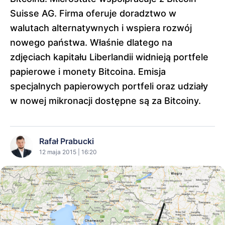
Suisse AG. Firma oferuje doradztwo w
walutach alternatywnych i wspiera rozwój
nowego państwa. Właśnie dlatego na
zdjęciach kapitału Liberlandii widnieją portfele
papierowe i monety Bitcoina. Emisja
specjalnych papierowych portfeli oraz udziały
w nowej mikronacji dostępne są za Bitcoiny.
Rafał Prabucki
12 maja 2015 | 16:20