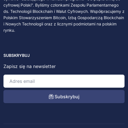
cyfrowej Polski". Byliśmy członkami Zespołu Parlamentarnego
ds. Technologii Blockchain i Walut Cyfrowych. Współpracujemy z
Polskim Stowarzyszeniem Bitcoin, Izbą Gospodarczą Blockchain
i Nowych Technologii oraz z licznymi podmiotami na polskim
rynku.
SUBSKRYBUJ
Zapisz się na newsletter
Subskrybuj