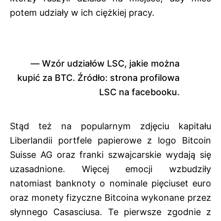
potem udziały w ich ciężkiej pracy.
Wzór udziałów LSC, jakie można
kupić za BTC. Źródło: strona profilowa
LSC na facebooku.
Stąd też na popularnym zdjęciu kapitału
Liberlandii portfele papierowe z logo Bitcoin
Suisse AG oraz franki szwajcarskie wydają się
uzasadnione. Więcej emocji wzbudziły
natomiast banknoty o nominale pięciuset euro
oraz monety fizyczne Bitcoina wykonane przez
słynnego Casasciusa. Te pierwsze zgodnie z