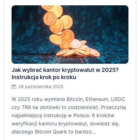
Jak wybrać kantor kryptowalut w 2025?
Instrukcja krok po kroku
28 października 2025
W 2025 roku wymiana Bitcoin, Ethereum, USDC
czy TRX na złotówki to codzienność. Przeczytaj
najpełniejszą instrukcję w Polsce: 6 kroków
weryfikacji kantoru kryptowalut, dowiedz się,
dlaczego Bitcoin Quark to bardzo…