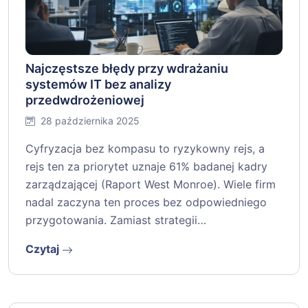
Najczęstsze błędy przy wdrażaniu
systemów IT bez analizy
przedwdrożeniowej
28 października 2025
Cyfryzacja bez kompasu to ryzykowny rejs, a
rejs ten za priorytet uznaje 61% badanej kadry
zarządzającej (Raport West Monroe). Wiele firm
nadal zaczyna ten proces bez odpowiedniego
przygotowania. Zamiast strategii…
Czytaj