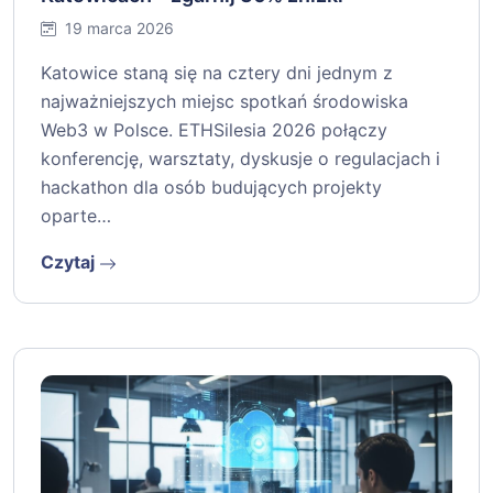
19 marca 2026
Katowice staną się na cztery dni jednym z
najważniejszych miejsc spotkań środowiska
Web3 w Polsce. ETHSilesia 2026 połączy
konferencję, warsztaty, dyskusje o regulacjach i
hackathon dla osób budujących projekty
oparte…
Czytaj