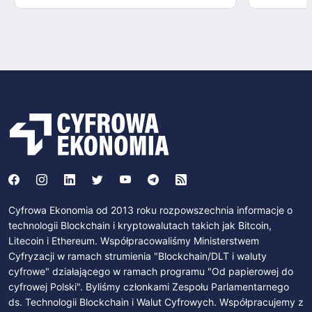
Cyfrowa Ekonomia od 2013 roku rozpowszechnia informacje o
technologii Blockchain i kryptowalutach takich jak Bitcoin,
Litecoin i Ethereum. Współpracowaliśmy Ministerstwem
Cyfryzacji w ramach strumienia "Blockchain/DLT i waluty
cyfrowe" działającego w ramach programu "Od papierowej do
cyfrowej Polski". Byliśmy członkami Zespołu Parlamentarnego
ds. Technologii Blockchain i Walut Cyfrowych. Współpracujemy z