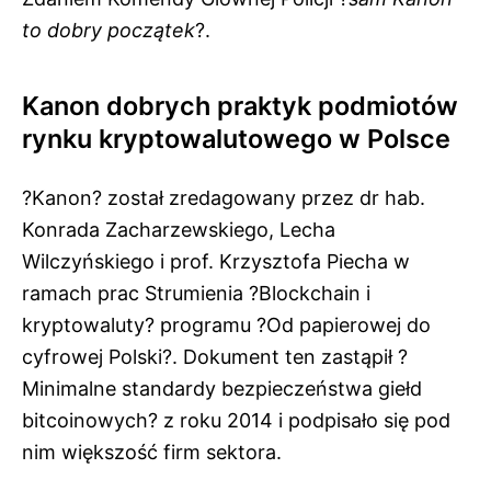
to dobry początek
?.
Kanon dobrych praktyk podmiotów
rynku kryptowalutowego w Polsce
?Kanon? został zredagowany przez dr hab.
Konrada Zacharzewskiego, Lecha
Wilczyńskiego i prof. Krzysztofa Piecha w
ramach prac Strumienia ?Blockchain i
kryptowaluty? programu ?Od papierowej do
cyfrowej Polski?. Dokument ten zastąpił ?
Minimalne standardy bezpieczeństwa giełd
bitcoinowych? z roku 2014 i podpisało się pod
nim większość firm sektora.