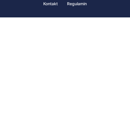
Kontakt
Regulamin