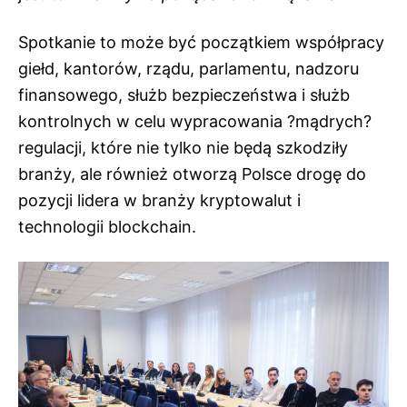
Spotkanie to może być początkiem współpracy
giełd, kantorów, rządu, parlamentu, nadzoru
finansowego, służb bezpieczeństwa i służb
kontrolnych w celu wypracowania ?mądrych?
regulacji, które nie tylko nie będą szkodziły
branży, ale również otworzą Polsce drogę do
pozycji lidera w branży kryptowalut i
technologii blockchain.