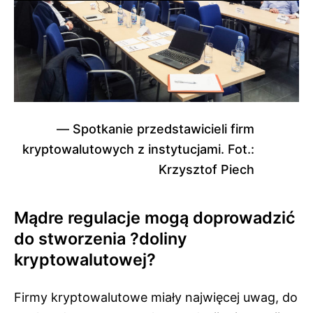
Spotkanie przedstawicieli firm
kryptowalutowych z instytucjami. Fot.:
Krzysztof Piech
Mądre regulacje mogą doprowadzić
do stworzenia ?doliny
kryptowalutowej?
Firmy kryptowalutowe miały najwięcej uwag, do