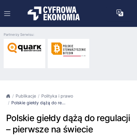
Partnerzy Serwisu:
Publikacje
Polityka i prawo
Polskie giełdy dążą do re...
Polskie giełdy dążą do regulacji
– pierwsze na świecie