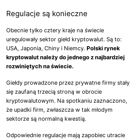
Regulacje są konieczne
Obecnie tylko cztery kraje na świecie
uregulowały sektor giełd kryptowalut. Są to:
USA, Japonia, Chiny i Niemcy.
Polski rynek
kryptowalut należy do jednego z najbardziej
rozwiniętych na świecie.
Giełdy prowadzone przez prywatne firmy stały
się zaufaną trzecią stroną w obrocie
kryptowalutowym. Na spotkaniu zaznaczono,
że upadki firm, zwłaszcza w tak młodym
sektorze są normalną kwestią.
Odpowiednie regulacje mają zapobiec utracie