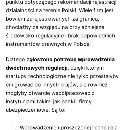
punktu dotyczącego rekomendacji rejestracji
działalności na terenie Polski. Wiele firm jest
bowiem zarejestrowanych za granicą,
chociażby ze względu na przyjaźniejsze
środowisko regulacyjne i brak odpowiednich
instrumentów prawnych w Polsce.
Dlatego z
głoszono potrzebę wprowadzenia
dwóch nowych regulacji
, dzięki którym
startupy technologiczne nie tylko przestałyby
emigrować do innych krajów, ale również
mogłyby otwarcie współpracować z
instytucjami takimi jak banki i firmy
ubezpieczeniowe. Są to:
Wprowadzenie uproszczonej licencji dla