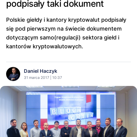
podpisały taki dokument
Polskie giełdy i kantory kryptowalut podpisały
się pod pierwszym na świecie dokumentem
dotyczącym samo(regulacji) sektora giełd i
kantorów kryptowalutowych.
Daniel Haczyk
31 marca 2017 | 10:37