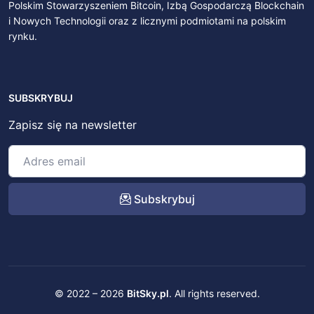
Polskim Stowarzyszeniem Bitcoin, Izbą Gospodarczą Blockchain
i Nowych Technologii oraz z licznymi podmiotami na polskim
rynku.
SUBSKRYBUJ
Zapisz się na newsletter
Subskrybuj
© 2022 – 2026
BitSky.pl
. All rights reserved.