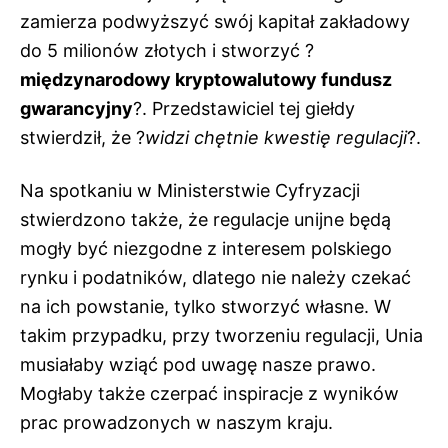
zamierza podwyższyć swój kapitał zakładowy
do 5 milionów złotych i stworzyć ?
międzynarodowy kryptowalutowy fundusz
gwarancyjny
?. Przedstawiciel tej giełdy
stwierdził, że ?
widzi chętnie kwestię regulacji
?.
Na spotkaniu w Ministerstwie Cyfryzacji
stwierdzono także, że regulacje unijne będą
mogły być niezgodne z interesem polskiego
rynku i podatników, dlatego nie należy czekać
na ich powstanie, tylko stworzyć własne. W
takim przypadku, przy tworzeniu regulacji, Unia
musiałaby wziąć pod uwagę nasze prawo.
Mogłaby także czerpać inspiracje z wyników
prac prowadzonych w naszym kraju.