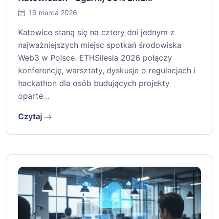
19 marca 2026
Katowice staną się na cztery dni jednym z
najważniejszych miejsc spotkań środowiska
Web3 w Polsce. ETHSilesia 2026 połączy
konferencję, warsztaty, dyskusje o regulacjach i
hackathon dla osób budujących projekty
oparte…
Czytaj