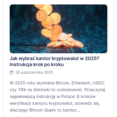
Jak wybrać kantor kryptowalut w 2025?
Instrukcja krok po kroku
28 października 2025
W 2025 roku wymiana Bitcoin, Ethereum, USDC
czy TRX na złotówki to codzienność. Przeczytaj
najpełniejszą instrukcję w Polsce: 6 kroków
weryfikacji kantoru kryptowalut, dowiedz się,
dlaczego Bitcoin Quark to bardzo…