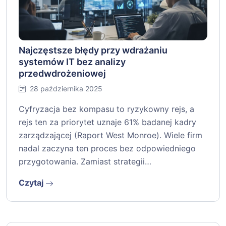
Najczęstsze błędy przy wdrażaniu
systemów IT bez analizy
przedwdrożeniowej
28 października 2025
Cyfryzacja bez kompasu to ryzykowny rejs, a
rejs ten za priorytet uznaje 61% badanej kadry
zarządzającej (Raport West Monroe). Wiele firm
nadal zaczyna ten proces bez odpowiedniego
przygotowania. Zamiast strategii…
Czytaj