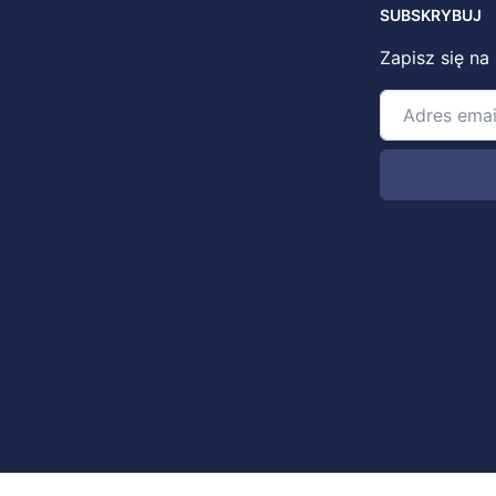
SUBSKRYBUJ
Zapisz się na