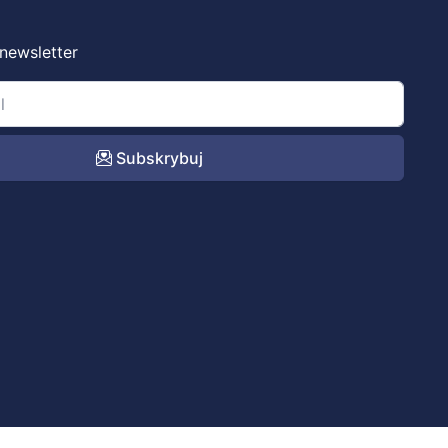
 newsletter
Subskrybuj