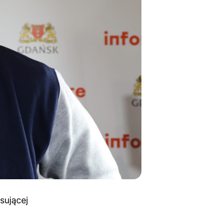
sującej