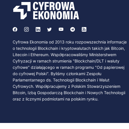
Cyfrowa Ekonomia od 2013 roku rozpowszechnia informacje
o technologii Blockchain i kryptowalutach takich jak Bitcoin,
Litecoin i Ethereum. Współpracowaliśmy Ministerstwem
Cyfryzacji w ramach strumienia "Blockchain/DLT i waluty
cyfrowe" działającego w ramach programu "Od papierowej
do cyfrowej Polski". Byliśmy członkami Zespołu
Parlamentarnego ds. Technologii Blockchain i Walut
Cyfrowych. Współpracujemy z Polskim Stowarzyszeniem
Bitcoin, Izbą Gospodarczą Blockchain i Nowych Technologii
oraz z licznymi podmiotami na polskim rynku.