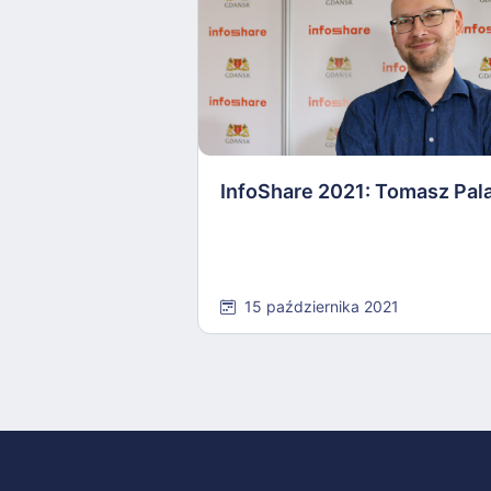
InfoShare 2021: Tomasz Pal
15 października 2021