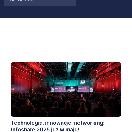
Technologia, innowacje, networking:
Infoshare 2025 już w maju!