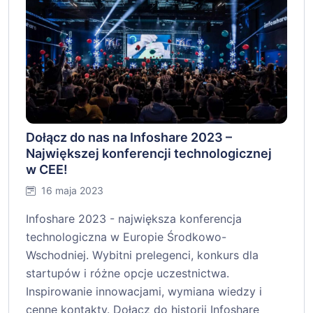
Dołącz do nas na Infoshare 2023 –
Największej konferencji technologicznej
w CEE!
16 maja 2023
Infoshare 2023 - największa konferencja
technologiczna w Europie Środkowo-
Wschodniej. Wybitni prelegenci, konkurs dla
startupów i różne opcje uczestnictwa.
Inspirowanie innowacjami, wymiana wiedzy i
cenne kontakty. Dołącz do historii Infoshare