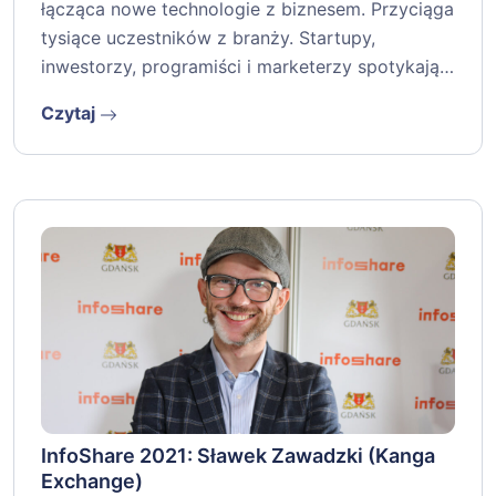
łącząca nowe technologie z biznesem. Przyciąga
tysiące uczestników z branży. Startupy,
inwestorzy, programiści i marketerzy spotykają…
Czytaj
InfoShare 2021: Sławek Zawadzki (Kanga
Exchange)