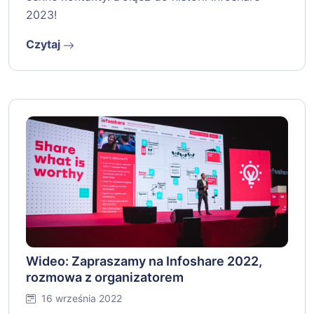
2023!
Czytaj
Wideo: Zapraszamy na Infoshare 2022,
rozmowa z organizatorem
16 września 2022