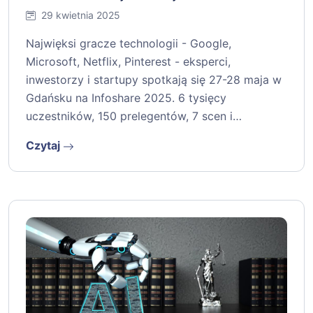
29 kwietnia 2025
Najwięksi gracze technologii - Google,
Microsoft, Netflix, Pinterest - eksperci,
inwestorzy i startupy spotkają się 27-28 maja w
Gdańsku na Infoshare 2025. 6 tysięcy
uczestników, 150 prelegentów, 7 scen i…
Czytaj