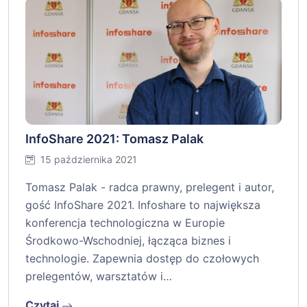
InfoShare 2021: Tomasz Palak
15 października 2021
Tomasz Palak - radca prawny, prelegent i autor,
gość InfoShare 2021. Infoshare to największa
konferencja technologiczna w Europie
Środkowo-Wschodniej, łącząca biznes i
technologie. Zapewnia dostęp do czołowych
prelegentów, warsztatów i…
Czytaj