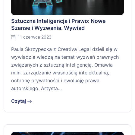
Sztuczna Inteligencja i Prawo: Nowe
Szanse i Wyzwania. Wywiad
11 czerwca 2023
Paula Skrzypecka z Creativa Legal dzieli się w
wywiadzie wiedzą na temat wyzwań prawnych
związanych z sztuczną inteligencją. Omawia
m.in. zarządzanie własnością intelektualną,
ochronę prywatności i ewolucję prawa
autorskiego. Artysta…
Czytaj