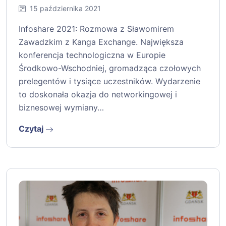
15 października 2021
Infoshare 2021: Rozmowa z Sławomirem
Zawadzkim z Kanga Exchange. Największa
konferencja technologiczna w Europie
Środkowo-Wschodniej, gromadząca czołowych
prelegentów i tysiące uczestników. Wydarzenie
to doskonała okazja do networkingowej i
biznesowej wymiany…
Czytaj