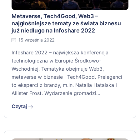
Metaverse, Tech4Good, Web3 –
najgłośniejsze tematy ze świata biznesu
już niedługo na Infoshare 2022
15 września 2022
Infoshare 2022 – największa konferencja
technologiczna w Europie Środkowo-
Wschodniej. Tematyka obejmuje Web3,
metaverse w biznesie i Tech4Good. Prelegenci
to eksperci z branży, m.in. Natalia Hatalska i
Allister Frost. Wydarzenie gromadzi…
Czytaj