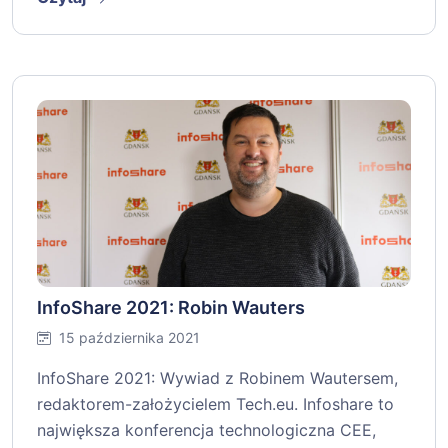
InfoShare 2021: Robin Wauters
15 października 2021
InfoShare 2021: Wywiad z Robinem Wautersem,
redaktorem-założycielem Tech.eu. Infoshare to
największa konferencja technologiczna CEE,