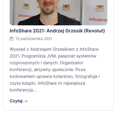
InfoShare 2021: Andrzej Grzesik (Revolut)
15 października 2021
Wywiad z Andrzejem Grzesikiem z InfoShare
2021. Programista JVM, pasjonat systemów
rozproszonych i danych. Organizator
konferencji, aktywny społecznie. Poza
kodowaniem uprawia kolarstwo, fotografuje i
czyta książki. InfoShare to największa
konferencja…
Czytaj