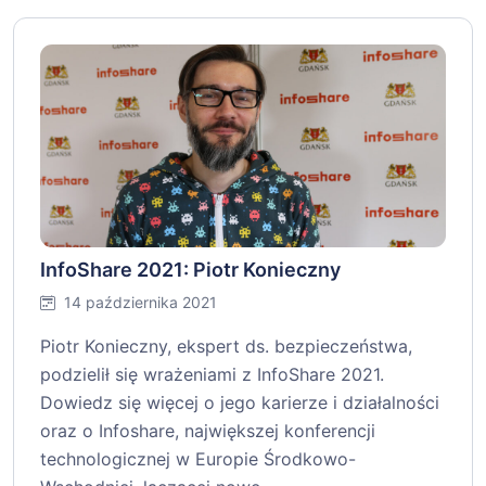
InfoShare 2021: Piotr Konieczny
14 października 2021
Piotr Konieczny, ekspert ds. bezpieczeństwa,
podzielił się wrażeniami z InfoShare 2021.
Dowiedz się więcej o jego karierze i działalności
oraz o Infoshare, największej konferencji
technologicznej w Europie Środkowo-