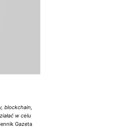
, blockchain,
ziałać w celu
ennik Gazeta