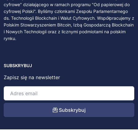
cyfrowe" działającego w ramach programu "Od papierowej do
cyfrowej Polski". Byliśmy członkami Zespołu Parlamentarnego
ds. Technologii Blockchain i Walut Cyfrowych. Współpracujemy z
Polskim Stowarzyszeniem Bitcoin, Izbą Gospodarczą Blockchain
i Nowych Technologii oraz z licznymi podmiotami na polskim
rynku.
SUBSKRYBUJ
Zapisz się na newsletter
Subskrybuj