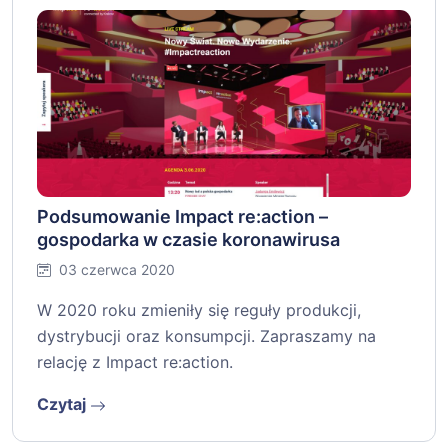
Podsumowanie Impact re:action –
gospodarka w czasie koronawirusa
03 czerwca 2020
W 2020 roku zmieniły się reguły produkcji,
dystrybucji oraz konsumpcji. Zapraszamy na
relację z Impact re:action.
Czytaj