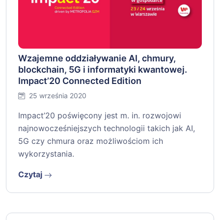
Wzajemne oddziaływanie AI, chmury,
blockchain, 5G i informatyki kwantowej.
Impact’20 Connected Edition
25 września 2020
Impact’20 poświęcony jest m. in. rozwojowi
najnowocześniejszych technologii takich jak AI,
5G czy chmura oraz możliwościom ich
wykorzystania.
Czytaj