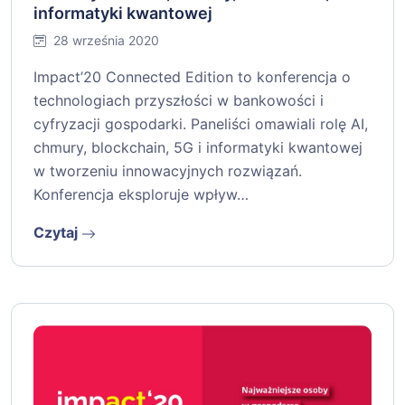
informatyki kwantowej
28 września 2020
Impact’20 Connected Edition to konferencja o
technologiach przyszłości w bankowości i
cyfryzacji gospodarki. Paneliści omawiali rolę AI,
chmury, blockchain, 5G i informatyki kwantowej
w tworzeniu innowacyjnych rozwiązań.
Konferencja eksploruje wpływ…
Czytaj