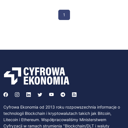
1
Cyfrowa Ekonomia od 2013 roku rozpowszechnia informacje o
technologii Blockchain i kryptowalutach takich jak Bitcoin,
Litecoin i Ethereum. Współpracowaliśmy Ministerstwem
Cyfryzacji w ramach strumienia "Blockchain/DLT i waluty