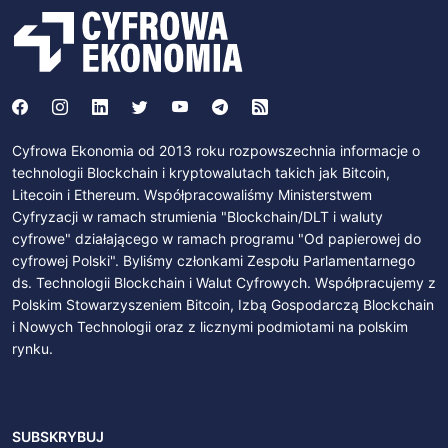
Cyfrowa Ekonomia od 2013 roku rozpowszechnia informacje o
technologii Blockchain i kryptowalutach takich jak Bitcoin,
Litecoin i Ethereum. Współpracowaliśmy Ministerstwem
Cyfryzacji w ramach strumienia "Blockchain/DLT i waluty
cyfrowe" działającego w ramach programu "Od papierowej do
cyfrowej Polski". Byliśmy członkami Zespołu Parlamentarnego
ds. Technologii Blockchain i Walut Cyfrowych. Współpracujemy z
Polskim Stowarzyszeniem Bitcoin, Izbą Gospodarczą Blockchain
i Nowych Technologii oraz z licznymi podmiotami na polskim
rynku.
SUBSKRYBUJ