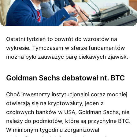
Ostatni tydzień to powrót do wzrostów na
wykresie. Tymczasem w sferze fundamentów
można było zauważyć parę ciekawych zjawisk.
Goldman Sachs debatował nt. BTC
Choć inwestorzy instytucjonalni coraz mocniej
otwierają się na kryptowaluty, jeden z
czołowych banków w USA, Goldman Sachs, nie
należy do podmiotów, które są przychylne BTC.
W minionym tygodniu zorganizował