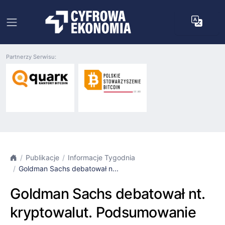
Partnerzy Serwisu:
Publikacje
Informacje Tygodnia
Goldman Sachs debatował n...
Goldman Sachs debatował nt.
kryptowalut. Podsumowanie