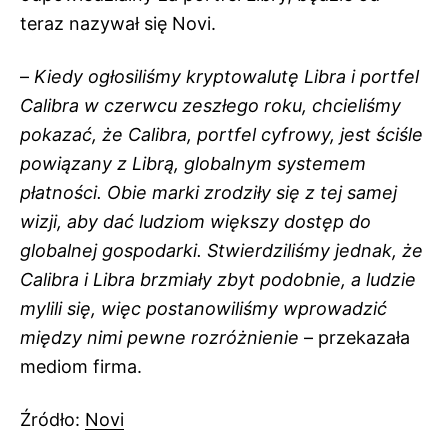
teraz nazywał się Novi.
–
Kiedy ogłosiliśmy kryptowalutę Libra i portfel
Calibra w czerwcu zeszłego roku, chcieliśmy
pokazać, że Calibra, portfel cyfrowy, jest ściśle
powiązany z Librą, globalnym systemem
płatności. Obie marki zrodziły się z tej samej
wizji, aby dać ludziom większy dostęp do
globalnej gospodarki. Stwierdziliśmy jednak, że
Calibra i Libra brzmiały zbyt podobnie, a ludzie
mylili się, więc postanowiliśmy wprowadzić
między nimi pewne rozróżnienie
– przekazała
mediom firma.
Źródło:
Novi