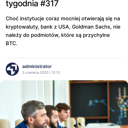
tygodnia #317
Choć instytucje coraz mocniej otwierają się na
kryptowaluty, bank z USA, Goldman Sachs, nie
należy do podmiotów, które są przychylne
BTC.
administrator
2 czerwca 2020 | 12:13