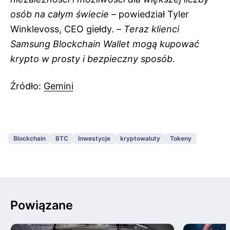
osób na całym świecie
– powiedział Tyler
Winklevoss, CEO giełdy. –
Teraz klienci
Samsung Blockchain Wallet mogą kupować
krypto w prosty
i bezpieczny sposób.
Źródło:
Gemini
Blockchain
BTC
Inwestycje
kryptowaluty
Tokeny
Powiązane