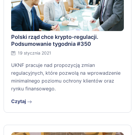
Polski rząd chce krypto-regulacji.
Podsumowanie tygodnia #350
19 stycznia 2021
UKNF pracuje nad propozycją zmian
regulacyjnych, które pozwolą na wprowadzenie
minimalnego poziomu ochrony klientów oraz
rynku finansowego.
Czytaj