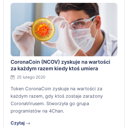
CoronaCoin (NCOV) zyskuje na wartości
za każdym razem kiedy ktoś umiera
25 lutego 2020
Token CoronaCoin zyskuje na wartości za
każdym razem, gdy ktoś zostaje zarażony
CoronaVirusem. Stworzyła go grupa
programistów na 4Chan.
Czytaj