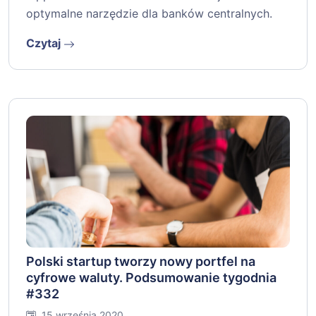
optymalne narzędzie dla banków centralnych.
Czytaj
Polski startup tworzy nowy portfel na
cyfrowe waluty. Podsumowanie tygodnia
#332
15 września 2020