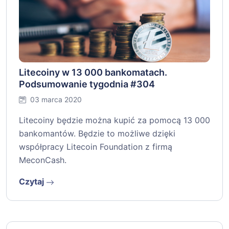
Litecoiny w 13 000 bankomatach.
Podsumowanie tygodnia #304
03 marca 2020
Litecoiny będzie można kupić za pomocą 13 000
bankomantów. Będzie to możliwe dzięki
współpracy Litecoin Foundation z firmą
MeconCash.
Czytaj