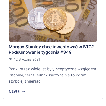
Morgan Stanley chce inwestować w BTC?
Podsumowanie tygodnia #349
12 stycznia 2021
Banki przez wiele lat były sceptyczne względem
Bitcoina, teraz jednak zaczyna się to coraz
szybciej zmieniać.
Czytaj