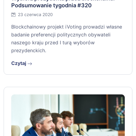
Podsumowanie tygodnia #320
23 czerwca 2020
Blockchainowy projekt iVoting prowadzi własne
badanie preferencji politycznych obywateli
naszego kraju przed I turą wyborów
prezydenckich.
Czytaj