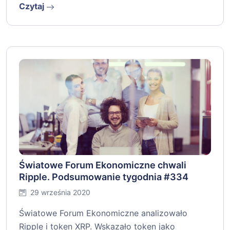
Czytaj
Światowe Forum Ekonomiczne chwali
Ripple. Podsumowanie tygodnia #334
29 września 2020
Światowe Forum Ekonomiczne analizowało
Ripple i token XRP. Wskazało token jako