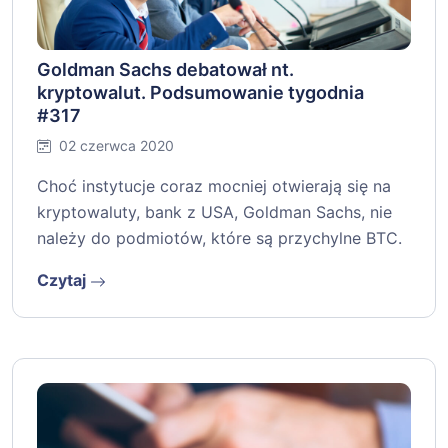
Goldman Sachs debatował nt.
kryptowalut. Podsumowanie tygodnia
#317
02 czerwca 2020
Choć instytucje coraz mocniej otwierają się na
kryptowaluty, bank z USA, Goldman Sachs, nie
należy do podmiotów, które są przychylne BTC.
Czytaj