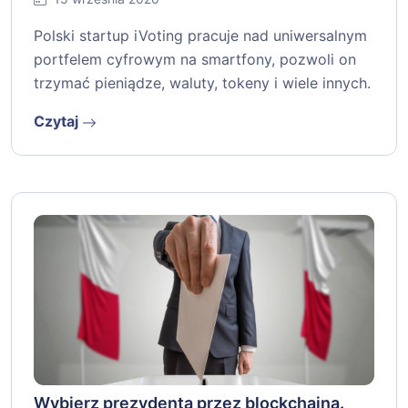
Polski startup iVoting pracuje nad uniwersalnym
portfelem cyfrowym na smartfony, pozwoli on
trzymać pieniądze, waluty, tokeny i wiele innych.
Czytaj
Wybierz prezydenta przez blockchaina.