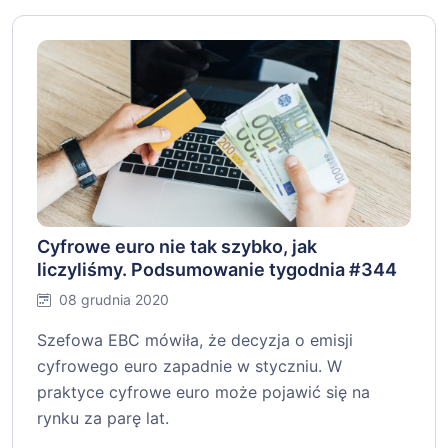
Cyfrowe euro nie tak szybko, jak
liczyliśmy. Podsumowanie tygodnia #344
08 grudnia 2020
Szefowa EBC mówiła, że decyzja o emisji
cyfrowego euro zapadnie w styczniu. W
praktyce cyfrowe euro może pojawić się na
rynku za parę lat.