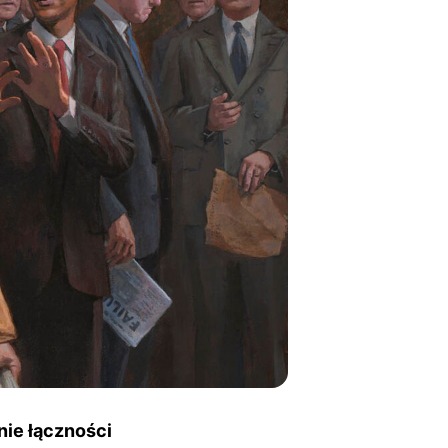
nie łączności