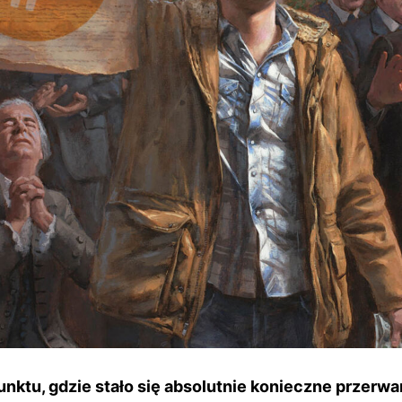
unktu, gdzie stało się absolutnie konieczne przerwa