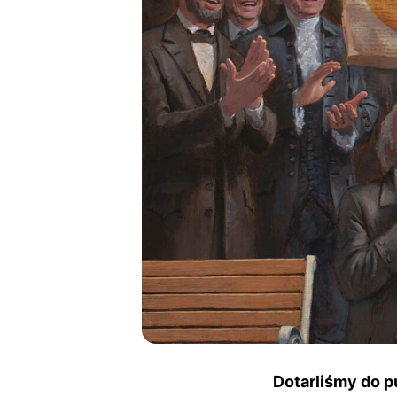
Dotarliśmy do p