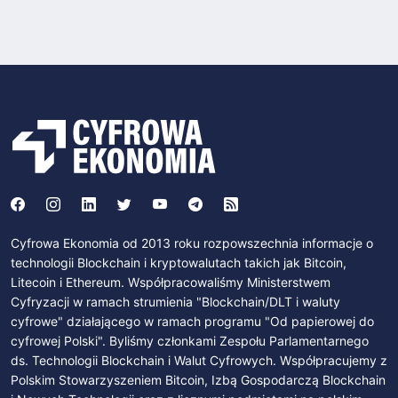
Cyfrowa Ekonomia od 2013 roku rozpowszechnia informacje o
technologii Blockchain i kryptowalutach takich jak Bitcoin,
Litecoin i Ethereum. Współpracowaliśmy Ministerstwem
Cyfryzacji w ramach strumienia "Blockchain/DLT i waluty
cyfrowe" działającego w ramach programu "Od papierowej do
cyfrowej Polski". Byliśmy członkami Zespołu Parlamentarnego
ds. Technologii Blockchain i Walut Cyfrowych. Współpracujemy z
Polskim Stowarzyszeniem Bitcoin, Izbą Gospodarczą Blockchain