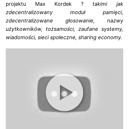
projektu Max Kordek ?
takimi jak
zdecentralizowany moduł pamięci,
zdecentralizowane głosowanie, nazwy
użytkowników, tożsamości, zaufane systemy,
wiadomości, sieci społeczne, sharing economy.