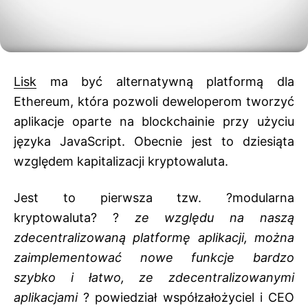
Lisk
ma być alternatywną platformą dla
Ethereum, która pozwoli deweloperom tworzyć
aplikacje oparte na blockchainie przy użyciu
języka JavaScript. Obecnie jest to
dziesiąta
względem kapitalizacji
kryptowaluta.
Jest to pierwsza tzw. ?modularna
kryptowaluta? ?
ze względu na naszą
zdecentralizowaną platformę aplikacji, można
zaimplementować nowe funkcje bardzo
szybko i łatwo, ze zdecentralizowanymi
aplikacjami
? powiedział współzałożyciel i CEO