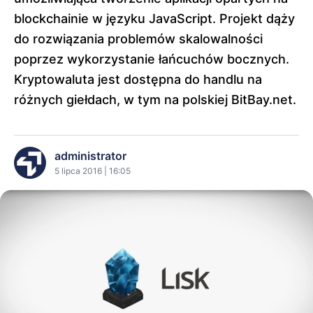
blockchainie w języku JavaScript. Projekt dąży
do rozwiązania problemów skalowalności
poprzez wykorzystanie łańcuchów bocznych.
Kryptowaluta jest dostępna do handlu na
różnych giełdach, w tym na polskiej BitBay.net.
administrator
5 lipca 2016 | 16:05