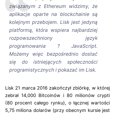
związanym z Ethereum widzimy, że
aplikacje oparte na blockchainie są
kolejnym przebojem. Lisk jest jedyną
platformą, która wspiera najbardziej
rozpowszechniony język
programowania ? JavaScript.
Możemy więc bezpośrednio dostać
się do istniejących społeczności
programistycznych i pokazać im Lisk.
Lisk 21 marca 2016 zakończył zbiórkę, w której
zebrał 14,000 Bitcoinów i 80 milionów crypti
(80 procent całego rynku), o łącznej wartości
5,75 miliona dolarów (przy obecnym kursie jest