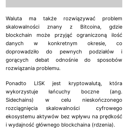
Waluta ma także rozwiązywać problem
skalowalności znany z Bitcoina, gdzie
blockchain może przyjąć ograniczoną ilość
danych w konkretnym okresie, co
doprowadziło do pewnych podziałów i
gorących debat odnośnie do sposobów
rozwiązania problemu.
Ponadto LISK jest kryptowalutą, która
wykorzystuje łańcuchy boczne (ang.
Sidechains) w celu nieskończonego
rozciągnięcia skalowalności cyfrowego
ekosystemu aktywów bez wpływu na prędkość
i wydajność głównego blockchaina (rdzenia).