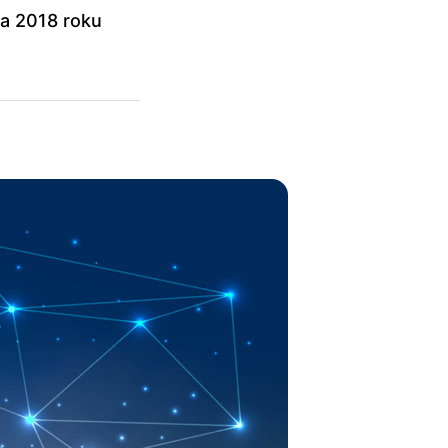
ca 2018 roku