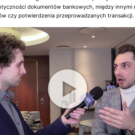
tentyczności dokumentów bankowych, między innymi
w czy potwierdzenia przeprowadzanych transakcji.