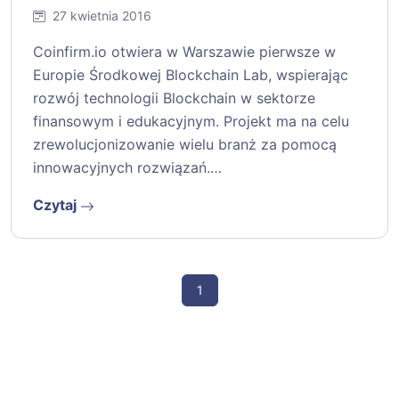
27 kwietnia 2016
Coinfirm.io otwiera w Warszawie pierwsze w
Europie Środkowej Blockchain Lab, wspierając
rozwój technologii Blockchain w sektorze
finansowym i edukacyjnym. Projekt ma na celu
zrewolucjonizowanie wielu branż za pomocą
innowacyjnych rozwiązań.…
Czytaj
1