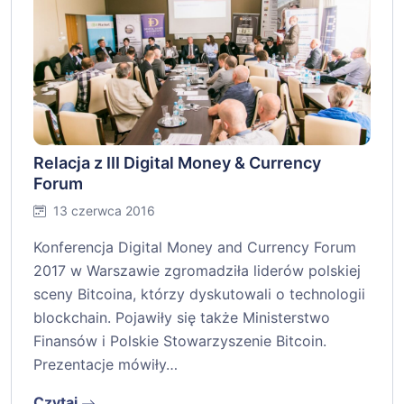
Relacja z III Digital Money & Currency
Forum
13 czerwca 2016
Konferencja Digital Money and Currency Forum
2017 w Warszawie zgromadziła liderów polskiej
sceny Bitcoina, którzy dyskutowali o technologii
blockchain. Pojawiły się także Ministerstwo
Finansów i Polskie Stowarzyszenie Bitcoin.
Prezentacje mówiły…
Czytaj