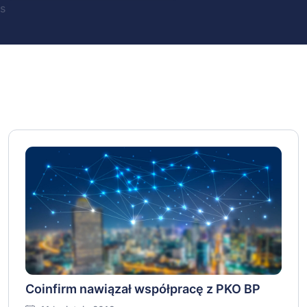
s
Coinfirm nawiązał współpracę z PKO BP