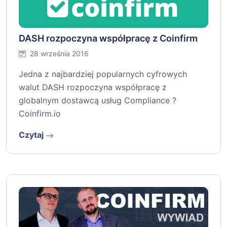
DASH rozpoczyna współpracę z Coinfirm
28 września 2016
Jedna z najbardziej popularnych cyfrowych
walut DASH rozpoczyna współpracę z
globalnym dostawcą usług Compliance ?
Coinfirm.io
Czytaj