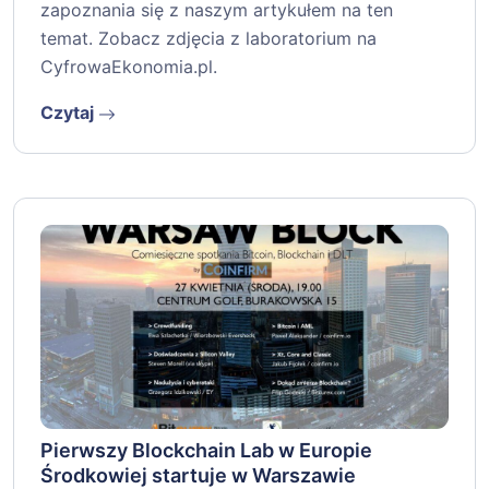
zapoznania się z naszym artykułem na ten
temat. Zobacz zdjęcia z laboratorium na
CyfrowaEkonomia.pl.
Czytaj
Pierwszy Blockchain Lab w Europie
Środkowiej startuje w Warszawie