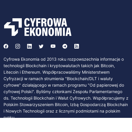
Cyfrowa Ekonomia od 2013 roku rozpowszechnia informacje o
technologii Blockchain i kryptowalutach takich jak Bitcoin,
Litecoin i Ethereum. Współpracowaliśmy Ministerstwem
Cyfryzacji w ramach strumienia "Blockchain/DLT i waluty
cyfrowe" działającego w ramach programu "Od papierowej do
cyfrowej Polski". Byliśmy członkami Zespołu Parlamentarnego
ds. Technologii Blockchain i Walut Cyfrowych. Współpracujemy z
Polskim Stowarzyszeniem Bitcoin, Izbą Gospodarczą Blockchain
i Nowych Technologii oraz z licznymi podmiotami na polskim
rynku.