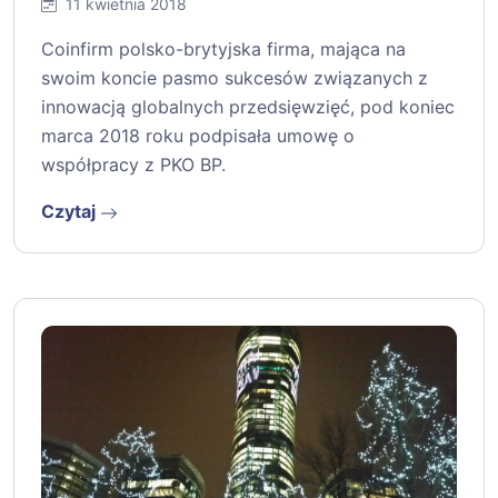
11 kwietnia 2018
Coinfirm polsko-brytyjska firma, mająca na
swoim koncie pasmo sukcesów związanych z
innowacją globalnych przedsięwzięć, pod koniec
marca 2018 roku podpisała umowę o
współpracy z PKO BP.
Czytaj