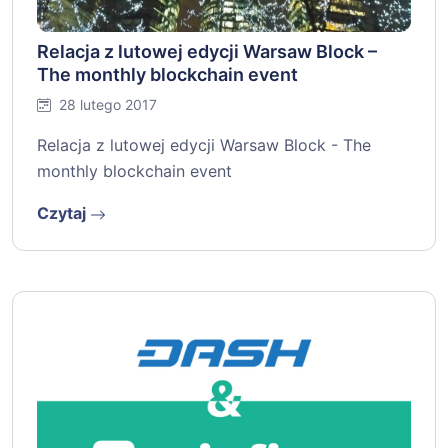
Relacja z lutowej edycji Warsaw Block –
The monthly blockchain event
28 lutego 2017
Relacja z lutowej edycji Warsaw Block - The
monthly blockchain event
Czytaj