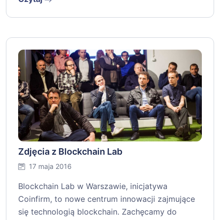
Zdjęcia z Blockchain Lab
17 maja 2016
Blockchain Lab w Warszawie, inicjatywa
Coinfirm, to nowe centrum innowacji zajmujące
się technologią blockchain. Zachęcamy do