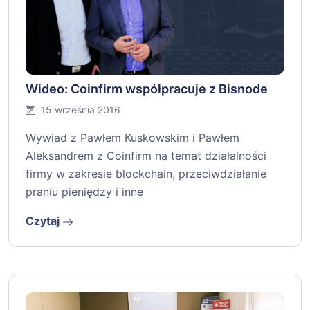
Wideo: Coinfirm współpracuje z Bisnode
15 września 2016
Wywiad z Pawłem Kuskowskim i Pawłem
Aleksandrem z Coinfirm na temat działalności
firmy w zakresie blockchain, przeciwdziałanie
praniu pieniędzy i inne
Czytaj