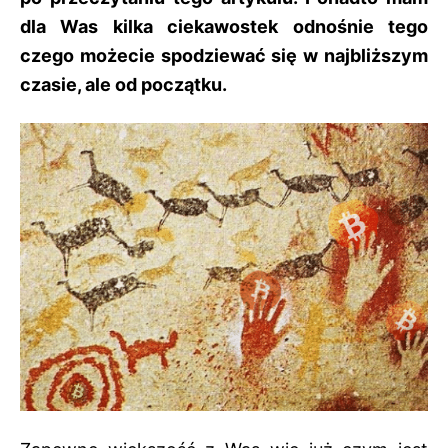
dla Was kilka ciekawostek odnośnie tego
czego możecie spodziewać się w najbliższym
czasie, ale od początku.