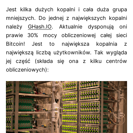
Jest kilka dużych kopalni i cała duża grupa
mniejszych. Do jednej z największych kopalni
należy
GHash.IO
. Aktualnie dysponują oni
prawie 30% mocy obliczeniowej całej sieci
Bitcoin! Jest to największa kopalnia z
największą liczbą użytkowników. Tak wygląda
jej część (składa się ona z kilku centrów
obliczeniowych):