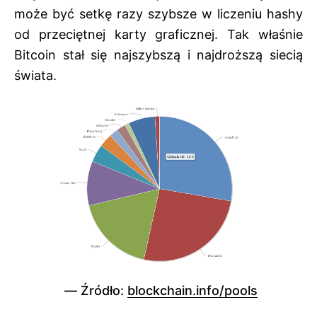
może być setkę razy szybsze w liczeniu hashy
od przeciętnej karty graficznej. Tak właśnie
Bitcoin stał się najszybszą i najdroższą siecią
świata.
Źródło:
blockchain.info/pools