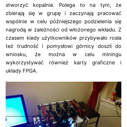
stworzyć kopalnie. Polega to na tym, że
zbierają się w grupę i zaczynają pracować
wspólnie w celu późniejszego podzielenia się
nagrodą w zależności od włożonego wkładu. Z
czasem kiedy użytkowników przybywało rosła
też trudność i pomysłowi górnicy doszli do
wniosku, że można w celu miningu
wykorzystywać również karty graficzne i
układy FPGA.