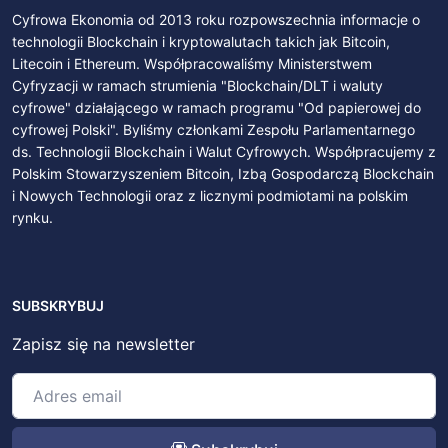
Cyfrowa Ekonomia od 2013 roku rozpowszechnia informacje o
technologii Blockchain i kryptowalutach takich jak Bitcoin,
Litecoin i Ethereum. Współpracowaliśmy Ministerstwem
Cyfryzacji w ramach strumienia "Blockchain/DLT i waluty
cyfrowe" działającego w ramach programu "Od papierowej do
cyfrowej Polski". Byliśmy członkami Zespołu Parlamentarnego
ds. Technologii Blockchain i Walut Cyfrowych. Współpracujemy z
Polskim Stowarzyszeniem Bitcoin, Izbą Gospodarczą Blockchain
i Nowych Technologii oraz z licznymi podmiotami na polskim
rynku.
SUBSKRYBUJ
Zapisz się na newsletter