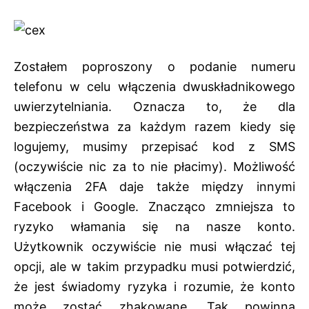
Zostałem poproszony o podanie numeru
telefonu w celu włączenia dwuskładnikowego
uwierzytelniania. Oznacza to, że dla
bezpieczeństwa za każdym razem kiedy się
logujemy, musimy przepisać kod z SMS
(oczywiście nic za to nie płacimy). Możliwość
włączenia 2FA daje także między innymi
Facebook i Google. Znacząco zmniejsza to
ryzyko włamania się na nasze konto.
Użytkownik oczywiście nie musi włączać tej
opcji, ale w takim przypadku musi potwierdzić,
że jest świadomy ryzyka i rozumie, że konto
może zostać zhakowane. Tak powinna