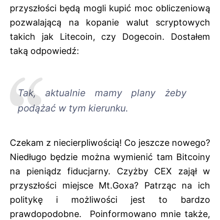
przyszłości będą mogli kupić moc obliczeniową
pozwalającą na kopanie walut scryptowych
takich jak Litecoin, czy Dogecoin. Dostałem
taką odpowiedź:
Tak, aktualnie mamy plany żeby
podążać w tym kierunku.
Czekam z niecierpliwością! Co jeszcze nowego?
Niedługo będzie można wymienić tam Bitcoiny
na pieniądz fiducjarny. Czyżby CEX zajął w
przyszłości miejsce Mt.Goxa? Patrząc na ich
politykę i możliwości jest to bardzo
prawdopodobne. Poinformowano mnie także,