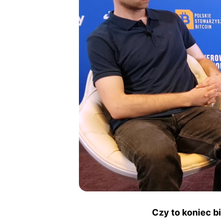
Czy to koniec b