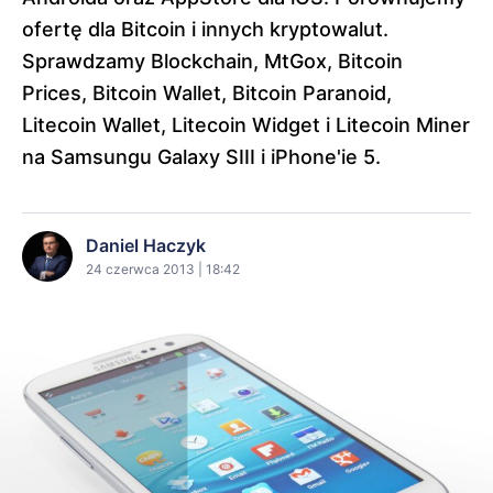
ofertę dla Bitcoin i innych kryptowalut.
Sprawdzamy Blockchain, MtGox, Bitcoin
Prices, Bitcoin Wallet, Bitcoin Paranoid,
Litecoin Wallet, Litecoin Widget i Litecoin Miner
na Samsungu Galaxy SIII i iPhone'ie 5.
Daniel Haczyk
24 czerwca 2013 | 18:42