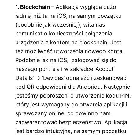
1. Blockchain
– Aplikacja wygląda dużo
ładniej niż ta na iOS, na samym początku
(podobnie jak wcześniej), wita nas
komunikat o konieczności połączenia
urządzenia z kontem na blockchain. Jest
też możliwość utworzenia nowego konta.
Podobnie jak na iOS, zalogować się do
naszego portfela i w zakładce 'Accout
Details’ -> 'Devides’ odnaleźć i zeskanować
kod QR odpowiedni dla Andorida. Następnie
jesteśmy poproszeni o utworzenie kodu PIN,
który jest wymagany do otwarcia aplikacji i
sprawdzany online, co powinno nam
zagwarantować bezpieczeństwo. Aplikacja
jest bardzo intuicyjna, na samym początku