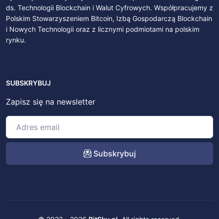
ds. Technologii Blockchain i Walut Cyfrowych. Współpracujemy z
Polskim Stowarzyszeniem Bitcoin, Izbą Gospodarczą Blockchain
i Nowych Technologii oraz z licznymi podmiotami na polskim
rynku.
SUBSKRYBUJ
Zapisz się na newsletter
Subskrybuj