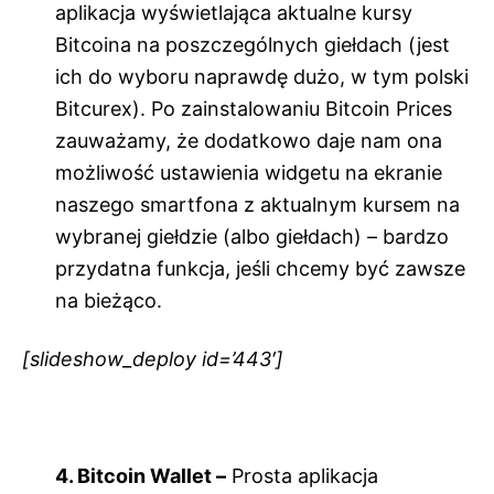
aplikacja wyświetlająca aktualne kursy
Bitcoina na poszczególnych giełdach (jest
ich do wyboru naprawdę dużo, w tym polski
Bitcurex). Po zainstalowaniu Bitcoin Prices
zauważamy, że dodatkowo daje nam ona
możliwość ustawienia widgetu na ekranie
naszego smartfona z aktualnym kursem na
wybranej giełdzie (albo giełdach) – bardzo
przydatna funkcja, jeśli chcemy być zawsze
na bieżąco.
[slideshow_deploy id=’443′]
4. Bitcoin Wallet –
Prosta aplikacja