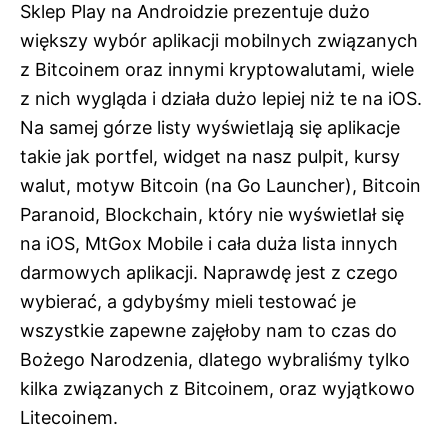
Sklep Play na Androidzie prezentuje dużo
większy wybór aplikacji mobilnych związanych
z Bitcoinem oraz innymi kryptowalutami, wiele
z nich wygląda i działa dużo lepiej niż te na iOS.
Na samej górze listy wyświetlają się aplikacje
takie jak portfel, widget na nasz pulpit, kursy
walut, motyw Bitcoin (na Go Launcher), Bitcoin
Paranoid, Blockchain, który nie wyświetlał się
na iOS, MtGox Mobile i cała duża lista innych
darmowych aplikacji. Naprawdę jest z czego
wybierać, a gdybyśmy mieli testować je
wszystkie zapewne zajęłoby nam to czas do
Bożego Narodzenia, dlatego wybraliśmy tylko
kilka związanych z Bitcoinem, oraz wyjątkowo
Litecoinem.