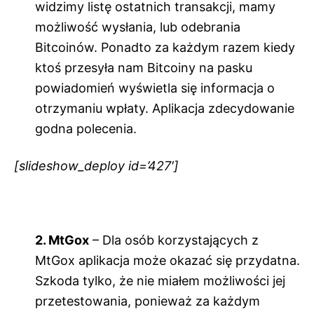
widzimy listę ostatnich transakcji, mamy
możliwość wysłania, lub odebrania
Bitcoinów. Ponadto za każdym razem kiedy
ktoś przesyła nam Bitcoiny na pasku
powiadomień wyświetla się informacja o
otrzymaniu wpłaty. Aplikacja zdecydowanie
godna polecenia.
[slideshow_deploy id=’427′]
2. MtGox
– Dla osób korzystających z
MtGox aplikacja może okazać się przydatna.
Szkoda tylko, że nie miałem możliwości jej
przetestowania, ponieważ za każdym