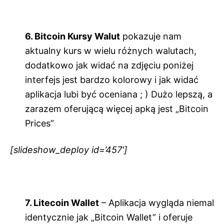
6. Bitcoin Kursy Walut
pokazuje nam
aktualny kurs w wielu różnych walutach,
dodatkowo jak widać na zdjęciu poniżej
interfejs jest bardzo kolorowy i jak widać
aplikacja lubi być oceniana ; ) Dużo lepszą, a
zarazem oferującą więcej apką jest „Bitcoin
Prices”
[slideshow_deploy id=’457′]
7. Litecoin Wallet
– Aplikacja wygląda niemal
identycznie jak „Bitcoin Wallet” i oferuje