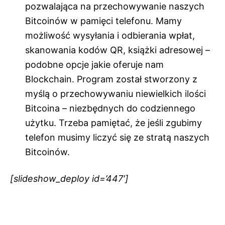
pozwalająca na przechowywanie naszych
Bitcoinów w pamięci telefonu. Mamy
możliwość wysyłania i odbierania wpłat,
skanowania kodów QR, książki adresowej –
podobne opcje jakie oferuje nam
Blockchain. Program został stworzony z
myślą o przechowywaniu niewielkich ilości
Bitcoina – niezbędnych do codziennego
użytku. Trzeba pamiętać, że jeśli zgubimy
telefon musimy liczyć się ze stratą naszych
Bitcoinów.
[slideshow_deploy id=’447′]