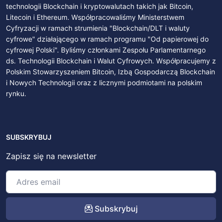
technologii Blockchain i kryptowalutach takich jak Bitcoin,
Litecoin i Ethereum. Współpracowaliśmy Ministerstwem
Cyfryzacji w ramach strumienia "Blockchain/DLT i waluty
cyfrowe" działającego w ramach programu "Od papierowej do
cyfrowej Polski". Byliśmy członkami Zespołu Parlamentarnego
ds. Technologii Blockchain i Walut Cyfrowych. Współpracujemy z
Polskim Stowarzyszeniem Bitcoin, Izbą Gospodarczą Blockchain
i Nowych Technologii oraz z licznymi podmiotami na polskim
rynku.
SUBSKRYBUJ
Zapisz się na newsletter
Subskrybuj