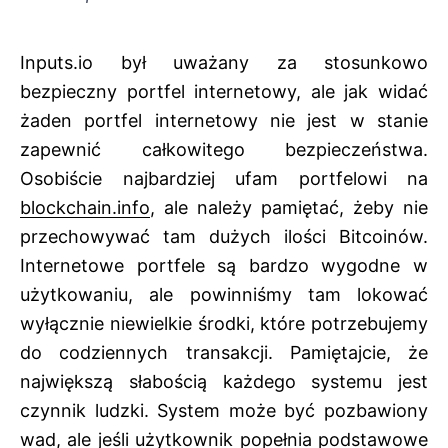
Inputs.io był uważany za stosunkowo
bezpieczny portfel internetowy, ale jak widać
żaden portfel internetowy nie jest w stanie
zapewnić całkowitego bezpieczeństwa.
Osobiście najbardziej ufam portfelowi na
blockchain.info
, ale należy pamiętać, żeby nie
przechowywać tam dużych ilości Bitcoinów.
Internetowe portfele są bardzo wygodne w
użytkowaniu, ale powinniśmy tam lokować
wyłącznie niewielkie środki, które potrzebujemy
do codziennych transakcji. Pamiętajcie, że
największą słabością każdego systemu jest
czynnik ludzki. System może być pozbawiony
wad, ale jeśli użytkownik popełnia podstawowe