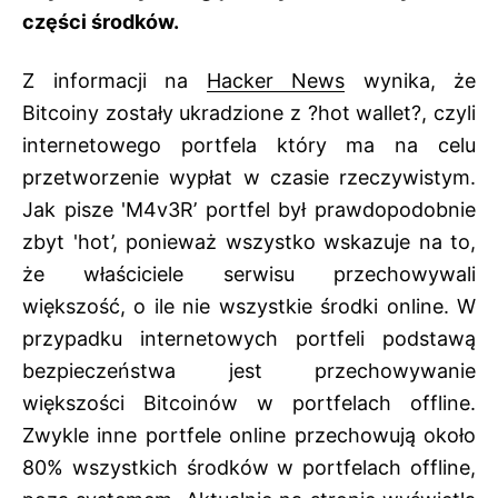
części środków.
Z informacji na
Hacker News
wynika, że
Bitcoiny zostały ukradzione z ?hot wallet?, czyli
internetowego portfela który ma na celu
przetworzenie wypłat w czasie rzeczywistym.
Jak pisze 'M4v3R’ portfel był prawdopodobnie
zbyt 'hot’, ponieważ wszystko wskazuje na to,
że właściciele serwisu przechowywali
większość, o ile nie wszystkie środki online. W
przypadku internetowych portfeli podstawą
bezpieczeństwa jest przechowywanie
większości Bitcoinów w portfelach offline.
Zwykle inne portfele online przechowują około
80% wszystkich środków w portfelach offline,