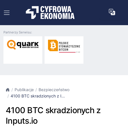
Partnerzy Serwisu:
Publikacje
Bezpieczeństwo
4100 BTC skradzionych z I...
4100 BTC skradzionych z
Inputs.io