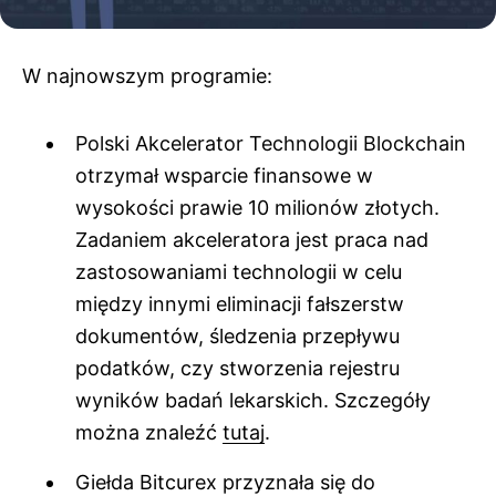
W najnowszym programie:
Polski Akcelerator Technologii Blockchain
otrzymał wsparcie finansowe w
wysokości prawie 10 milionów złotych.
Zadaniem akceleratora jest praca nad
zastosowaniami technologii w celu
między innymi eliminacji fałszerstw
dokumentów, śledzenia przepływu
podatków, czy stworzenia rejestru
wyników badań lekarskich. Szczegóły
można znaleźć
tutaj
.
Giełda Bitcurex przyznała się do