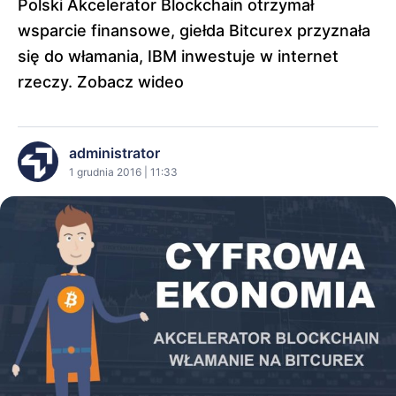
Polski Akcelerator Blockchain otrzymał
wsparcie finansowe, giełda Bitcurex przyznała
się do włamania, IBM inwestuje w internet
rzeczy. Zobacz wideo
administrator
1 grudnia 2016 | 11:33