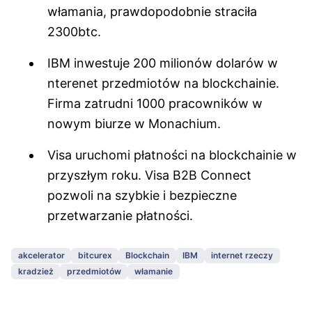
włamania, prawdopodobnie straciła
2300btc.
IBM inwestuje 200 milionów dolarów w
nterenet przedmiotów na blockchainie.
Firma zatrudni 1000 pracowników w
nowym biurze w Monachium.
Visa uruchomi płatności na blockchainie w
przyszłym roku. Visa B2B Connect
pozwoli na szybkie i bezpieczne
przetwarzanie płatności.
akcelerator
bitcurex
Blockchain
IBM
internet rzeczy
kradzież
przedmiotów
włamanie