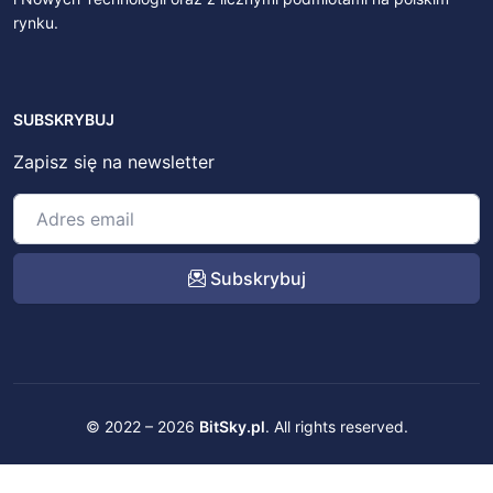
rynku.
SUBSKRYBUJ
Zapisz się na newsletter
Subskrybuj
© 2022 – 2026
BitSky.pl
. All rights reserved.
Kontakt
Regulamin