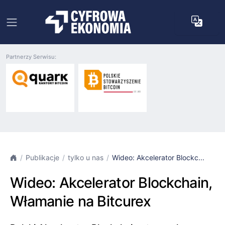
Partnerzy Serwisu:
Publikacje
tylko u nas
Wideo: Akcelerator Blockc...
Wideo: Akcelerator Blockchain,
Włamanie na Bitcurex