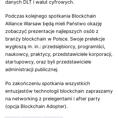
danych DLT i walut cyfrowych.
Podczas kolejnego spotkania Blockchain
Alliance Warsaw będą mieli Państwo okazję
zobaczyć prezentacje najlepszych osób z
branży blockchain w Polsce. Swoje prelekcje
wygłoszą m. in.: przedsiębiorcy, programiści,
naukowcy, praktycy, przedstawiciele korporacji,
startupowcy, oraz byli przedstawiciele
administracji publicznej.
Po zakończeniu spotkania wszystkich
entuzjastów technologii blockchain zapraszamy
na networking z prelegentami i after party
(opcja Blockchain Adopter).