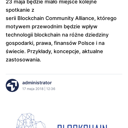
23 maja będzie miało miejsce kolejne
spotkanie z
serii Blockchain Community Alliance, którego
motywem przewodnim będzie wpływ
technologii blockchain na różne dziedziny
gospodarki, prawa, finansów Polsce i na
świecie. Przykłady, koncepcje, aktualne
zastosowania.
administrator
17 maja 2018 | 12:36