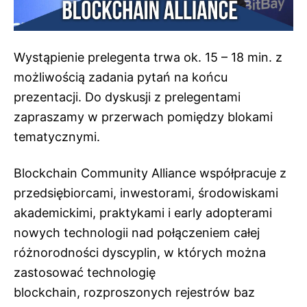
Wystąpienie prelegenta trwa ok. 15 – 18 min. z
możliwością zadania pytań na końcu
prezentacji. Do dyskusji z prelegentami
zapraszamy w przerwach pomiędzy blokami
tematycznymi.
Blockchain Community Alliance współpracuje z
przedsiębiorcami, inwestorami, środowiskami
akademickimi, praktykami i early adopterami
nowych technologii nad połączeniem całej
różnorodności dyscyplin, w których można
zastosować technologię
blockchain, rozproszonych rejestrów baz