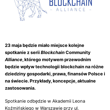
23 maja będzie miało miejsce kolejne
spotkanie z serii
Blockchain
Community
Alliance
, którego motywem przewodnim
będzie wpływ technologii blockchain na różne
dziedziny gospodarki, prawa, finansów Polsce i
na świecie. Przykłady, koncepcje, aktualne
zastosowania.
Spotkanie odbędzie w Akademii Leona
Koźmińskiego w Warszawie przy ul.