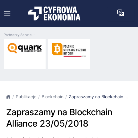
Partnerzy Serwisu:
Publikacje
Blockchain
Zapraszamy na Blockchain ...
Zapraszamy na Blockchain
Alliance 23/05/2018