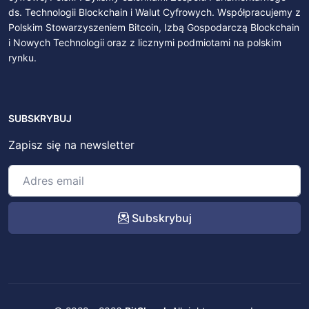
ds. Technologii Blockchain i Walut Cyfrowych. Współpracujemy z
Polskim Stowarzyszeniem Bitcoin, Izbą Gospodarczą Blockchain
i Nowych Technologii oraz z licznymi podmiotami na polskim
rynku.
SUBSKRYBUJ
Zapisz się na newsletter
Subskrybuj