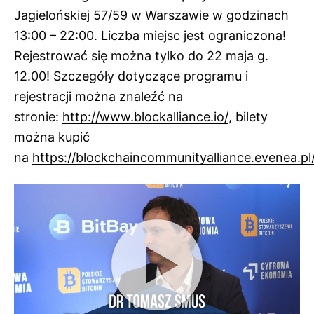
Jagielońskiej 57/59 w Warszawie w godzinach
13:00 – 22:00. Liczba miejsc jest ograniczona!
Rejestrować się można tylko do 22 maja g.
12.00! Szczegóły dotyczące programu i
rejestracji można znaleźć na
stronie:
http://www.blockalliance.io/
, bilety
można kupić
na
https://blockchaincommunityalliance.evenea.pl