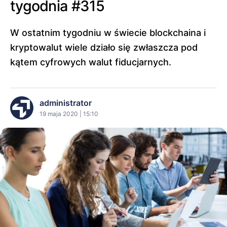
tygodnia #315
W ostatnim tygodniu w świecie blockchaina i
kryptowalut wiele działo się zwłaszcza pod
kątem cyfrowych walut fiducjarnych.
administrator
19 maja 2020 | 15:10