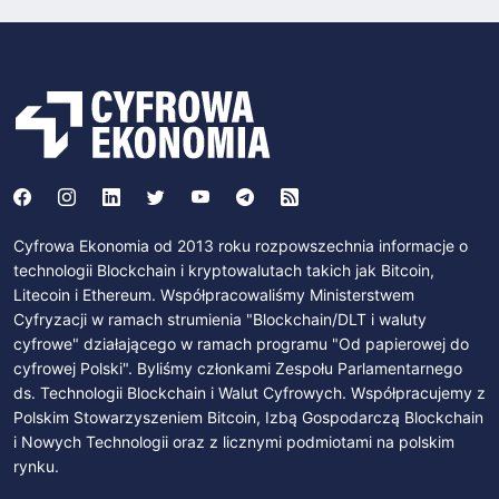
Cyfrowa Ekonomia od 2013 roku rozpowszechnia informacje o
technologii Blockchain i kryptowalutach takich jak Bitcoin,
Litecoin i Ethereum. Współpracowaliśmy Ministerstwem
Cyfryzacji w ramach strumienia "Blockchain/DLT i waluty
cyfrowe" działającego w ramach programu "Od papierowej do
cyfrowej Polski". Byliśmy członkami Zespołu Parlamentarnego
ds. Technologii Blockchain i Walut Cyfrowych. Współpracujemy z
Polskim Stowarzyszeniem Bitcoin, Izbą Gospodarczą Blockchain
i Nowych Technologii oraz z licznymi podmiotami na polskim
rynku.