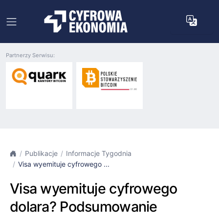
Partnerzy Serwisu:
Publikacje
Informacje Tygodnia
Visa wyemituje cyfrowego ...
Visa wyemituje cyfrowego
dolara? Podsumowanie