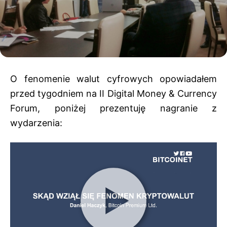
O fenomenie walut cyfrowych opowiadałem
przed tygodniem na II Digital Money & Currency
Forum, poniżej prezentuję nagranie z
wydarzenia: