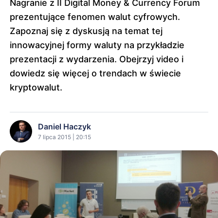
Nagranie z II Digital Money & Currency Forum
prezentujące fenomen walut cyfrowych.
Zapoznaj się z dyskusją na temat tej
innowacyjnej formy waluty na przykładzie
prezentacji z wydarzenia. Obejrzyj video i
dowiedz się więcej o trendach w świecie
kryptowalut.
Daniel Haczyk
7 lipca 2015 | 20:15