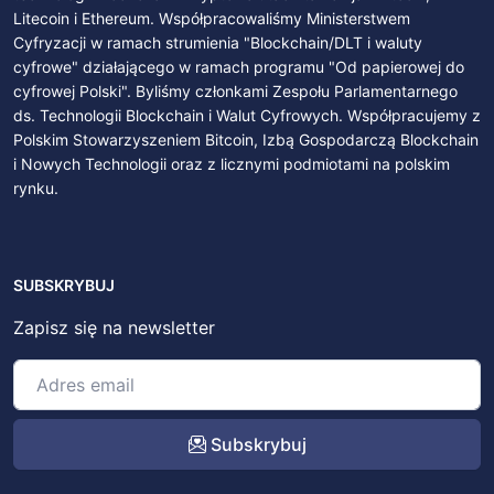
Litecoin i Ethereum. Współpracowaliśmy Ministerstwem
Cyfryzacji w ramach strumienia "Blockchain/DLT i waluty
cyfrowe" działającego w ramach programu "Od papierowej do
cyfrowej Polski". Byliśmy członkami Zespołu Parlamentarnego
ds. Technologii Blockchain i Walut Cyfrowych. Współpracujemy z
Polskim Stowarzyszeniem Bitcoin, Izbą Gospodarczą Blockchain
i Nowych Technologii oraz z licznymi podmiotami na polskim
rynku.
SUBSKRYBUJ
Zapisz się na newsletter
Subskrybuj