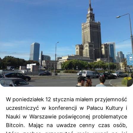
W poniedziałek 12 stycznia miałem przyjemność
uczestniczyć w konferencji w Pałacu Kultury i
Nauki w Warszawie poświęconej problematyce
Bitcoin. Mając na uwadze cenny czas osób,