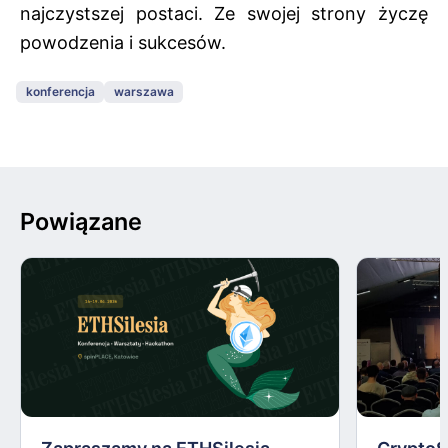
najczystszej postaci. Ze swojej strony życzę
powodzenia i sukcesów.
konferencja
warszawa
Powiązane