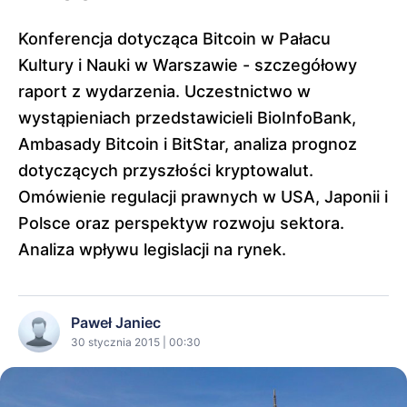
Konferencja dotycząca Bitcoin w Pałacu
Kultury i Nauki w Warszawie - szczegółowy
raport z wydarzenia. Uczestnictwo w
wystąpieniach przedstawicieli BioInfoBank,
Ambasady Bitcoin i BitStar, analiza prognoz
dotyczących przyszłości kryptowalut.
Omówienie regulacji prawnych w USA, Japonii i
Polsce oraz perspektyw rozwoju sektora.
Analiza wpływu legislacji na rynek.
Paweł Janiec
30 stycznia 2015 | 00:30