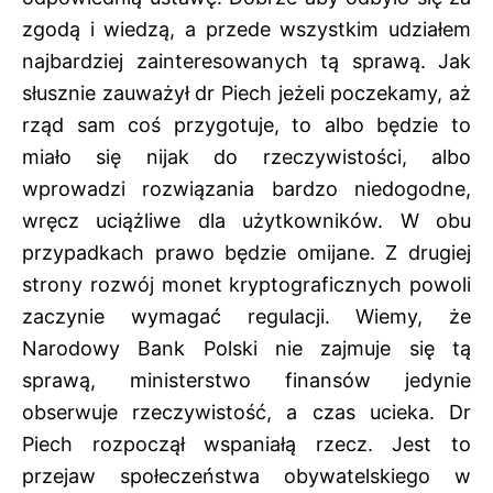
zgodą i wiedzą, a przede wszystkim udziałem
najbardziej zainteresowanych tą sprawą. Jak
słusznie zauważył dr Piech jeżeli poczekamy, aż
rząd sam coś przygotuje, to albo będzie to
miało się nijak do rzeczywistości, albo
wprowadzi rozwiązania bardzo niedogodne,
wręcz uciążliwe dla użytkowników. W obu
przypadkach prawo będzie omijane. Z drugiej
strony rozwój monet kryptograficznych powoli
zaczynie wymagać regulacji. Wiemy, że
Narodowy Bank Polski nie zajmuje się tą
sprawą, ministerstwo finansów jedynie
obserwuje rzeczywistość, a czas ucieka. Dr
Piech rozpoczął wspaniałą rzecz. Jest to
przejaw społeczeństwa obywatelskiego w