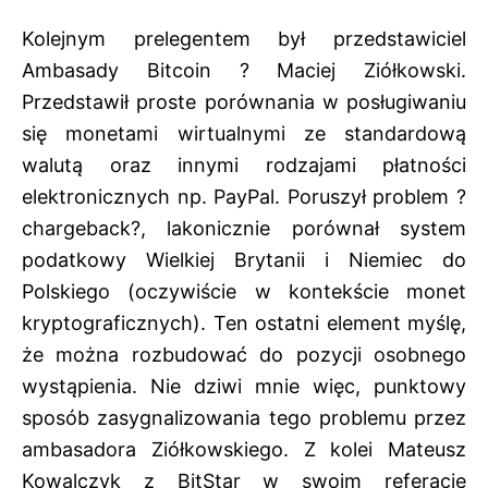
Kolejnym prelegentem był przedstawiciel
Ambasady Bitcoin ? Maciej Ziółkowski.
Przedstawił proste porównania w posługiwaniu
się monetami wirtualnymi ze standardową
walutą oraz innymi rodzajami płatności
elektronicznych np. PayPal. Poruszył problem ?
chargeback?, lakonicznie porównał system
podatkowy Wielkiej Brytanii i Niemiec do
Polskiego (oczywiście w kontekście monet
kryptograficznych). Ten ostatni element myślę,
że można rozbudować do pozycji osobnego
wystąpienia. Nie dziwi mnie więc, punktowy
sposób zasygnalizowania tego problemu przez
ambasadora Ziółkowskiego. Z kolei Mateusz
Kowalczyk z BitStar w swoim referacie