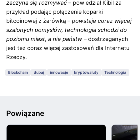
zaczyna się rozmywać
– powiedział Kibil za
przykład podając połączenie koparki
bitcoinowej z żarówką –
powstaje coraz więcej
szalonych pomysłów, technologia schodzi do
poziomu miast, a nie państw
– dostrzeganych
jest też coraz więcej zastosowań dla Internetu
Rzeczy.
Blockchain
dubaj
innowacje
kryptowaluty
Technologia
Powiązane