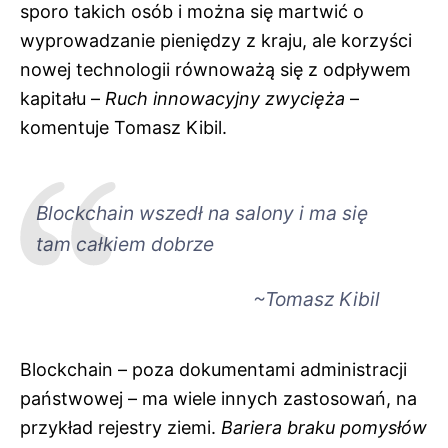
sporo takich osób i można się martwić o
wyprowadzanie pieniędzy z kraju, ale korzyści
nowej technologii równoważą się z odpływem
kapitału –
Ruch innowacyjny zwycięża
–
komentuje Tomasz Kibil.
Blockchain wszedł na salony i ma się
tam całkiem dobrze
~Tomasz Kibil
Blockchain – poza dokumentami administracji
państwowej – ma wiele innych zastosowań, na
przykład rejestry ziemi.
Bariera braku pomysłów