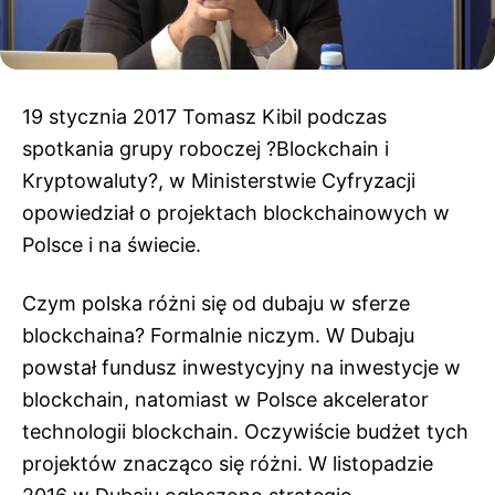
19 stycznia 2017 Tomasz Kibil podczas
spotkania grupy roboczej ?Blockchain i
Kryptowaluty?, w Ministerstwie Cyfryzacji
opowiedział o projektach blockchainowych w
Polsce i na świecie.
Czym polska różni się od dubaju w sferze
blockchaina? Formalnie niczym. W Dubaju
powstał fundusz inwestycyjny na inwestycje w
blockchain, natomiast w Polsce akcelerator
technologii blockchain. Oczywiście budżet tych
projektów znacząco się różni. W listopadzie