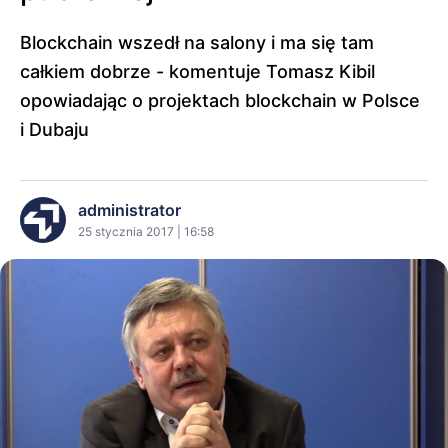
Blockchain wszedł na salony i ma się tam
całkiem dobrze - komentuje Tomasz Kibil
opowiadając o projektach blockchain w Polsce
i Dubaju
administrator
25 stycznia 2017 | 16:58