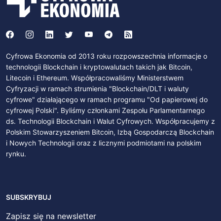
Cyfrowa Ekonomia od 2013 roku rozpowszechnia informacje o
technologii Blockchain i kryptowalutach takich jak Bitcoin,
Litecoin i Ethereum. Współpracowaliśmy Ministerstwem
Cyfryzacji w ramach strumienia "Blockchain/DLT i waluty
cyfrowe" działającego w ramach programu "Od papierowej do
cyfrowej Polski". Byliśmy członkami Zespołu Parlamentarnego
ds. Technologii Blockchain i Walut Cyfrowych. Współpracujemy z
Polskim Stowarzyszeniem Bitcoin, Izbą Gospodarczą Blockchain
i Nowych Technologii oraz z licznymi podmiotami na polskim
rynku.
SUBSKRYBUJ
Zapisz się na newsletter