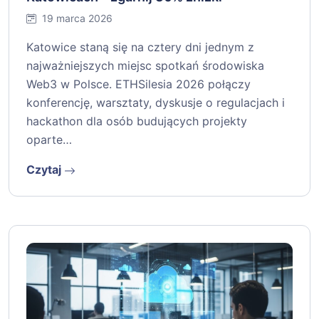
19 marca 2026
Katowice staną się na cztery dni jednym z
najważniejszych miejsc spotkań środowiska
Web3 w Polsce. ETHSilesia 2026 połączy
konferencję, warsztaty, dyskusje o regulacjach i
hackathon dla osób budujących projekty
oparte…
Czytaj