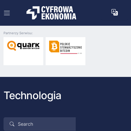
Partnerzy Serwisu:
Technologia