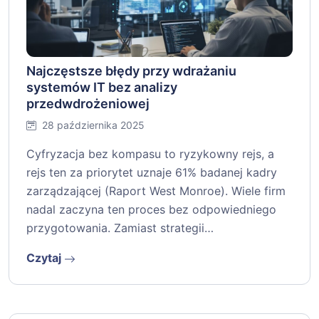
Najczęstsze błędy przy wdrażaniu
systemów IT bez analizy
przedwdrożeniowej
28 października 2025
Cyfryzacja bez kompasu to ryzykowny rejs, a
rejs ten za priorytet uznaje 61% badanej kadry
zarządzającej (Raport West Monroe). Wiele firm
nadal zaczyna ten proces bez odpowiedniego
przygotowania. Zamiast strategii…
Czytaj