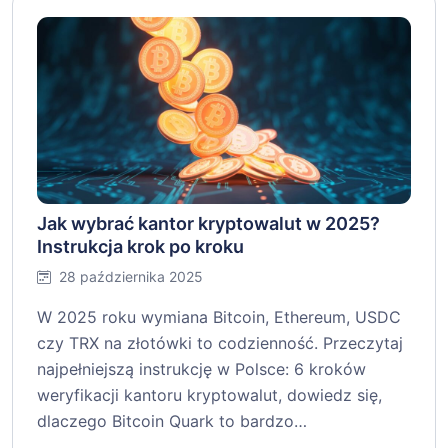
Jak wybrać kantor kryptowalut w 2025?
Instrukcja krok po kroku
28 października 2025
W 2025 roku wymiana Bitcoin, Ethereum, USDC
czy TRX na złotówki to codzienność. Przeczytaj
najpełniejszą instrukcję w Polsce: 6 kroków
weryfikacji kantoru kryptowalut, dowiedz się,
dlaczego Bitcoin Quark to bardzo…