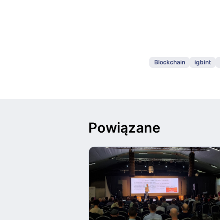
Blockchain
igbint
Powiązane