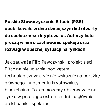
Polskie Stowarzyszenie Bitcoin (PSB)
opublikowało w dniu dzisiejszym list otwarty
do społeczności kryptowalut. Autorzy listu
proszą w nim o zachowanie spokoju oraz
rozwagi w obecnej sytuacji na rynkach.
Jak zauważa Filip Pawczyński, projekt sieci
Bitcoina nie ucierpiał pod kątem
technologicznym. Nic nie wskazuje na porażkę
głównego fundamentu kryptowaluty –
blockchaina. To, co możemy obserwować na
rynku w przeciągu ostatnich dni, to głównie
efekt paniki i spekulacji.