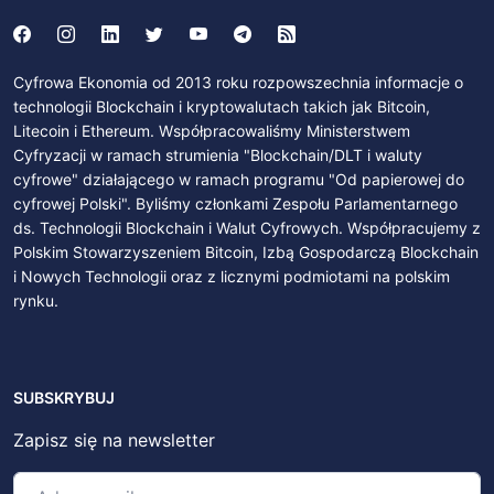
Cyfrowa Ekonomia od 2013 roku rozpowszechnia informacje o
technologii Blockchain i kryptowalutach takich jak Bitcoin,
Litecoin i Ethereum. Współpracowaliśmy Ministerstwem
Cyfryzacji w ramach strumienia "Blockchain/DLT i waluty
cyfrowe" działającego w ramach programu "Od papierowej do
cyfrowej Polski". Byliśmy członkami Zespołu Parlamentarnego
ds. Technologii Blockchain i Walut Cyfrowych. Współpracujemy z
Polskim Stowarzyszeniem Bitcoin, Izbą Gospodarczą Blockchain
i Nowych Technologii oraz z licznymi podmiotami na polskim
rynku.
SUBSKRYBUJ
Zapisz się na newsletter