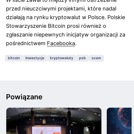
przed nieuczciwymi projektami, które nadal
działają na rynku kryptowalut w Polsce. Polskie
Stowarzyszenie Bitcoin prosi również o
zgłaszanie niepewnych inicjatyw organizacji za
pośrednictwem
Facebooka
.
bitcoin
Inwestycje
kryptowaluty
psb
scam
Powiązane