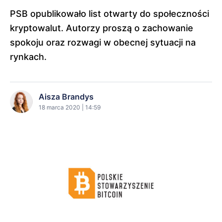
PSB opublikowało list otwarty do społeczności
kryptowalut. Autorzy proszą o zachowanie
spokoju oraz rozwagi w obecnej sytuacji na
rynkach.
Aisza Brandys
18 marca 2020 | 14:59