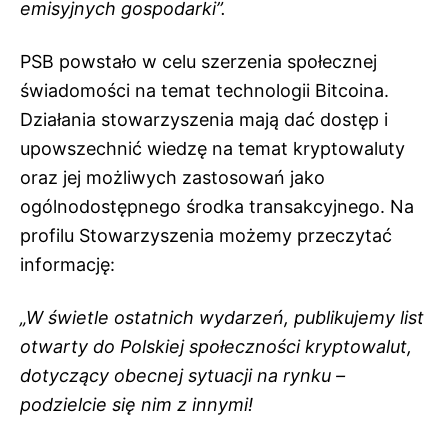
emisyjnych gospodarki”.
PSB powstało w celu szerzenia społecznej
świadomości na temat technologii Bitcoina.
Działania stowarzyszenia mają dać dostęp i
upowszechnić wiedzę na temat kryptowaluty
oraz jej możliwych zastosowań jako
ogólnodostępnego środka transakcyjnego. Na
profilu Stowarzyszenia możemy przeczytać
informację:
„W świetle ostatnich wydarzeń, publikujemy list
otwarty do Polskiej społeczności kryptowalut,
dotyczący obecnej sytuacji na rynku –
podzielcie się nim z innymi!