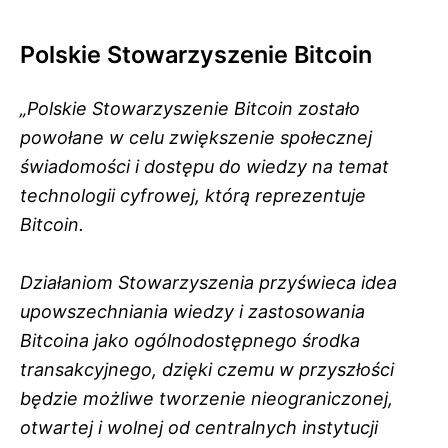
Polskie Stowarzyszenie Bitcoin
„Polskie Stowarzyszenie Bitcoin zostało
powołane w celu zwiększenie społecznej
świadomości i dostępu do wiedzy na temat
technologii cyfrowej, którą reprezentuje
Bitcoin.
Działaniom Stowarzyszenia przyświeca idea
upowszechniania wiedzy i zastosowania
Bitcoina jako ogólnodostępnego środka
transakcyjnego, dzięki czemu w przyszłości
będzie możliwe tworzenie nieograniczonej,
otwartej i wolnej od centralnych instytucji