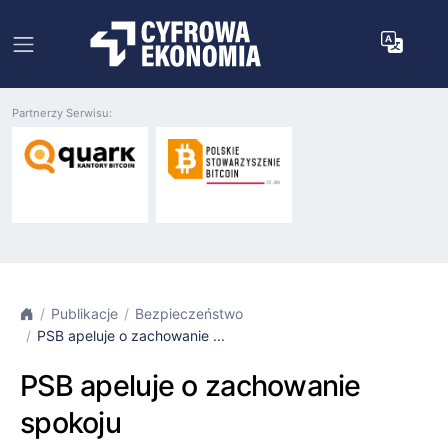
Partnerzy Serwisu:
Publikacje
Bezpieczeństwo
PSB apeluje o zachowanie ...
PSB apeluje o zachowanie
spokoju