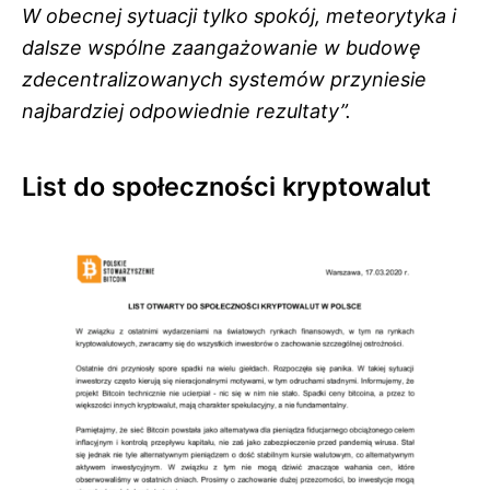
W obecnej sytuacji tylko spokój, meteorytyka i
dalsze wspólne zaangażowanie w budowę
zdecentralizowanych systemów przyniesie
najbardziej odpowiednie rezultaty”.
List do społeczności kryptowalut