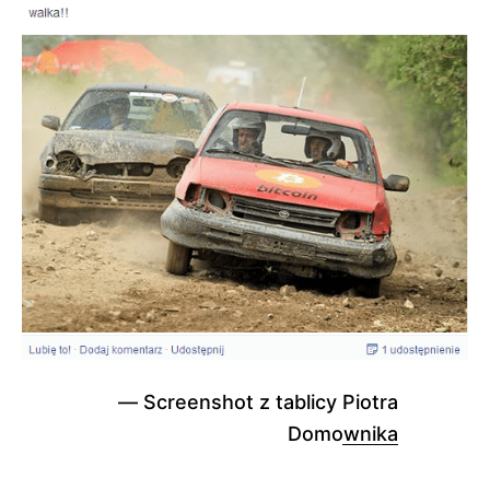
Screenshot z tablicy
Piotra
Domownika