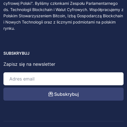
cyfrowej Polski". Byliśmy członkami Zespołu Parlamentarnego
ds. Technologii Blockchain i Walut Cyfrowych. Współpracujemy z
Polskim Stowarzyszeniem Bitcoin, Izbą Gospodarczą Blockchain
i Nowych Technologii oraz z licznymi podmiotami na polskim
rynku.
SUBSKRYBUJ
Zapisz się na newsletter
Subskrybuj