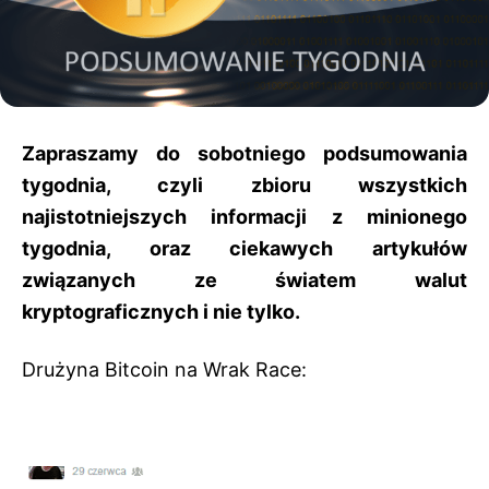
Zapraszamy do sobotniego podsumowania
tygodnia, czyli zbioru wszystkich
najistotniejszych informacji z minionego
tygodnia, oraz ciekawych artykułów
związanych ze światem walut
kryptograficznych i nie tylko.
Drużyna Bitcoin na Wrak Race: