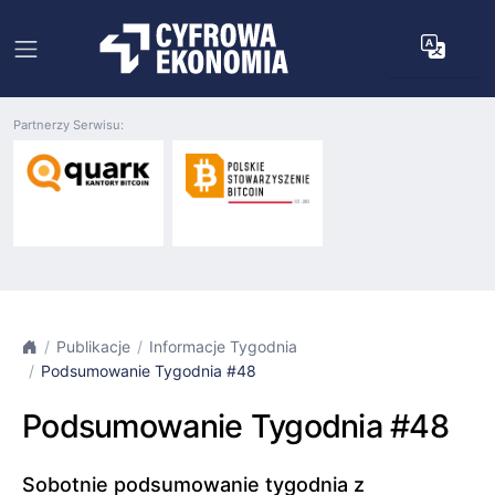
Partnerzy Serwisu:
Publikacje
Informacje Tygodnia
Podsumowanie Tygodnia #48
Podsumowanie Tygodnia #48
Sobotnie podsumowanie tygodnia z