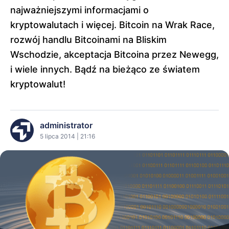
najważniejszymi informacjami o
kryptowalutach i więcej. Bitcoin na Wrak Race,
rozwój handlu Bitcoinami na Bliskim
Wschodzie, akceptacja Bitcoina przez Newegg,
i wiele innych. Bądź na bieżąco ze światem
kryptowalut!
administrator
5 lipca 2014 | 21:16