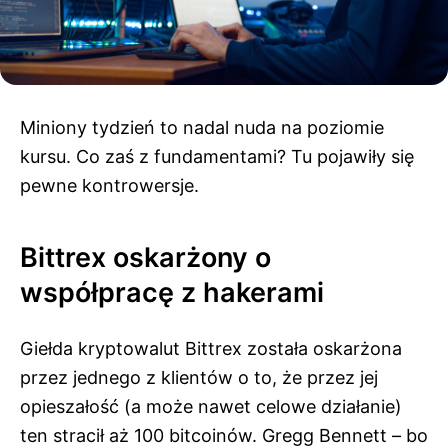
Miniony tydzień to nadal nuda na poziomie
kursu. Co zaś z fundamentami? Tu pojawiły się
pewne kontrowersje.
Bittrex oskarżony o
współpracę z hakerami
Giełda kryptowalut Bittrex została oskarżona
przez jednego z klientów o to, że przez jej
opieszałość (a może nawet celowe działanie)
ten stracił aż 100 bitcoinów. Gregg Bennett – bo