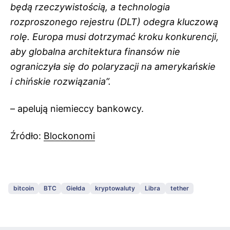
będą rzeczywistością, a technologia
rozproszonego rejestru (DLT) odegra kluczową
rolę. Europa musi dotrzymać kroku konkurencji,
aby globalna architektura finansów nie
ograniczyła się do polaryzacji na amerykańskie
i chińskie rozwiązania”.
– apelują niemieccy bankowcy.
Źródło:
Blockonomi
bitcoin
BTC
Giełda
kryptowaluty
Libra
tether