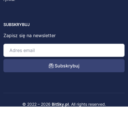
SUBSKRYBUJ
Zapisz się na newsletter
Subskrybuj
© 2022 – 2026
BitSky.pl
. All rights reserved.
Kontakt
Regulamin