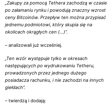
„Zakupy za pomocą Tethera zachodzą w czasie
po załamaniu rynku i powodują znaczny wzrost
ceny Bitcoinów. Przepływ ten można przypisać
jednemu podmiotowi, który skupia się na
okolicach okrągłych cen (…)”.
– analizowali już wcześniej.
„Ten wzór występuje tylko w okresach
następujących po wydrukowaniu Tetheru,
prowadzonych przez jednego dużego
posiadacza rachunku, i nie zachodzi na innych
giełdach”.
– twierdzą i dodają: