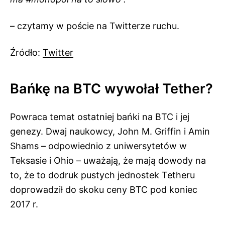
– czytamy w poście na Twitterze ruchu.
Źródło:
Twitter
Bańkę na BTC wywołał Tether?
Powraca temat ostatniej bańki na BTC i jej
genezy. Dwaj naukowcy, John M. Griffin i Amin
Shams – odpowiednio z uniwersytetów w
Teksasie i Ohio – uważają, że mają dowody na
to, że to dodruk pustych jednostek Tetheru
doprowadził do skoku ceny BTC pod koniec
2017 r.