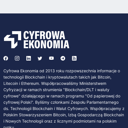
Cyfrowa Ekonomia od 2013 roku rozpowszechnia informacje o
technologii Blockchain i kryptowalutach takich jak Bitcoin,
Litecoin i Ethereum. Współpracowaliśmy Ministerstwem
Cyfryzacji w ramach strumienia "Blockchain/DLT i waluty
cyfrowe" działającego w ramach programu "Od papierowej do
cyfrowej Polski". Byliśmy członkami Zespołu Parlamentarnego
ds. Technologii Blockchain i Walut Cyfrowych. Współpracujemy z
Polskim Stowarzyszeniem Bitcoin, Izbą Gospodarczą Blockchain
i Nowych Technologii oraz z licznymi podmiotami na polskim
rynku.