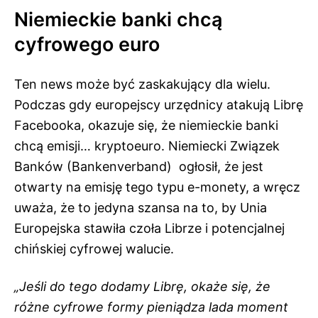
Niemieckie banki chcą
cyfrowego euro
Ten news może być zaskakujący dla wielu.
Podczas gdy europejscy urzędnicy atakują Librę
Facebooka, okazuje się, że niemieckie banki
chcą emisji… kryptoeuro. Niemiecki Związek
Banków (Bankenverband) ogłosił, że jest
otwarty na emisję tego typu e-monety, a wręcz
uważa, że to jedyna szansa na to, by Unia
Europejska stawiła czoła Librze i potencjalnej
chińskiej cyfrowej walucie.
„Jeśli do tego dodamy Librę, okaże się, że
różne cyfrowe formy pieniądza lada moment