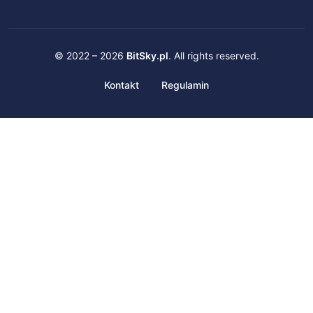
© 2022 – 2026
BitSky.pl
. All rights reserved.
Kontakt
Regulamin