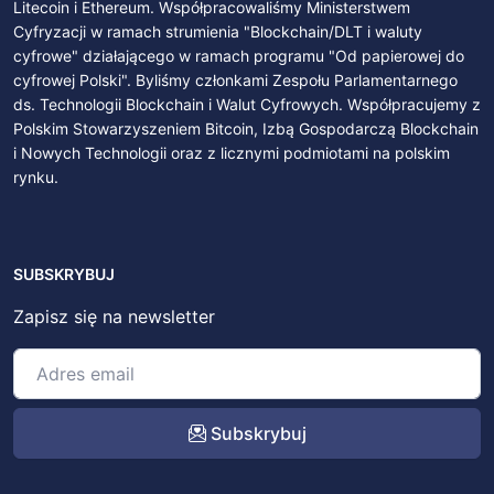
Litecoin i Ethereum. Współpracowaliśmy Ministerstwem
Cyfryzacji w ramach strumienia "Blockchain/DLT i waluty
cyfrowe" działającego w ramach programu "Od papierowej do
cyfrowej Polski". Byliśmy członkami Zespołu Parlamentarnego
ds. Technologii Blockchain i Walut Cyfrowych. Współpracujemy z
Polskim Stowarzyszeniem Bitcoin, Izbą Gospodarczą Blockchain
i Nowych Technologii oraz z licznymi podmiotami na polskim
rynku.
SUBSKRYBUJ
Zapisz się na newsletter
Subskrybuj