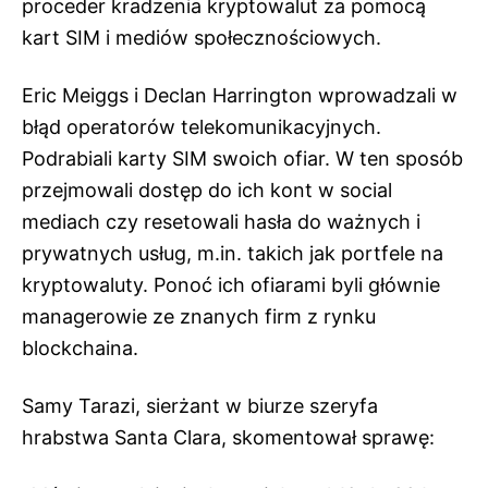
proceder kradzenia kryptowalut za pomocą
kart SIM i mediów społecznościowych.
Eric Meiggs i Declan Harrington wprowadzali w
błąd operatorów telekomunikacyjnych.
Podrabiali karty SIM swoich ofiar. W ten sposób
przejmowali dostęp do ich kont w social
mediach czy resetowali hasła do ważnych i
prywatnych usług, m.in. takich jak portfele na
kryptowaluty. Ponoć ich ofiarami byli głównie
managerowie ze znanych firm z rynku
blockchaina.
Samy Tarazi, sierżant w biurze szeryfa
hrabstwa Santa Clara, skomentował sprawę: