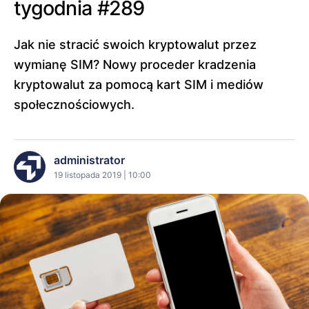
tygodnia #289
Jak nie stracić swoich kryptowalut przez
wymianę SIM? Nowy proceder kradzenia
kryptowalut za pomocą kart SIM i mediów
społecznościowych.
administrator
19 listopada 2019 | 10:00