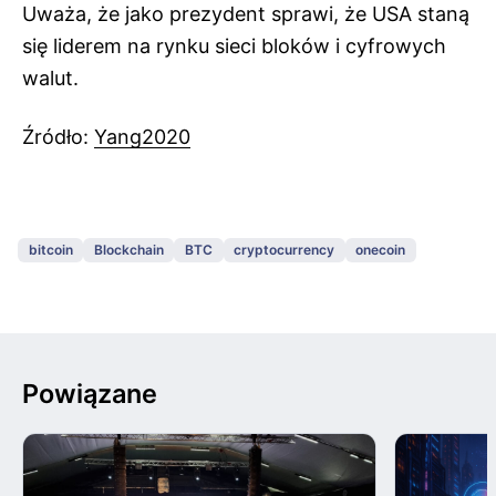
Uważa, że jako prezydent sprawi, że USA staną
się liderem na rynku sieci bloków i cyfrowych
walut.
Źródło:
Yang2020
bitcoin
Blockchain
BTC
cryptocurrency
onecoin
Powiązane