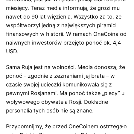
miesięcy. Teraz media informują, że grozi mu
nawet do 90 lat więzienia. Wszystko za to, że
współtworzył jedną z największych piramid
finansowych w historii. W ramach OneCoina od
naiwnych inwestorów przejęto ponoć ok. 4,4
USD.
Sama Ruja jest na wolności. Media donoszą, że
ponoć – zgodnie z zeznaniami jej brata – w
czasie swojej ucieczki komunikowała się z
pewnymi Rosjanami. Ma ponoć także „plecy” u
wpływowego obywatela Rosji. Dokładne
personalia tych osób nie są znane.
Przypomnijmy, że przed OneCoinem ostrzegało