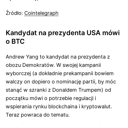
Źródło:
Cointelegraph
Kandydat na prezydenta USA mówi
o BTC
Andrew Yang to kandydat na prezydenta z
obozu Demokratów. W swojej kampanii
wyborczej (a dokładnie prekampanii bowiem
walczy on dopiero o nominację partii, by móc
stanąć w szranki z Donaldem Trumpem) od
początku mówi o potrzebie regulacji i
wspierania rynku blockchaina i kryptowalut.
Teraz powraca do tematu.