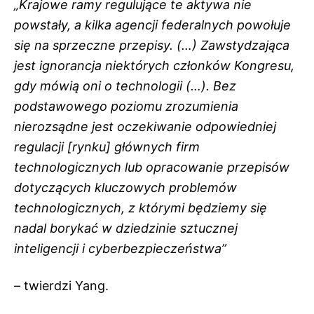
„Krajowe ramy regulujące te aktywa nie
powstały, a kilka agencji federalnych powołuje
się na sprzeczne przepisy. (…)
Zawstydzająca
jest ignorancja niektórych członków Kongresu,
gdy mówią oni o technologii (…). Bez
podstawowego poziomu zrozumienia
nierozsądne jest oczekiwanie odpowiedniej
regulacji [rynku] głównych firm
technologicznych lub opracowanie przepisów
dotyczących kluczowych problemów
technologicznych, z którymi będziemy się
nadal borykać w dziedzinie sztucznej
inteligencji i cyberbezpieczeństwa”
– twierdzi Yang.