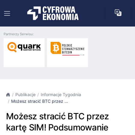
Partnerzy Serwisu:
Publikacje
Informacje Tygodnia
Możesz stracić BTC przez ...
Możesz stracić BTC przez
kartę SIM! Podsumowanie