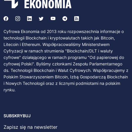
Cyfrowa Ekonomia od 2013 roku rozpowszechnia informacje o
technologii Blockchain i kryptowalutach takich jak Bitcoin,
Litecoin i Ethereum. Współpracowaliśmy Ministerstwem
Cyfryzacji w ramach strumienia "Blockchain/DLT i waluty
cyfrowe" działającego w ramach programu "Od papierowej do
cyfrowej Polski". Byliśmy członkami Zespołu Parlamentarnego
ds. Technologii Blockchain i Walut Cyfrowych. Współpracujemy z
Polskim Stowarzyszeniem Bitcoin, Izbą Gospodarczą Blockchain
i Nowych Technologii oraz z licznymi podmiotami na polskim
rynku.
SUBSKRYBUJ
Zapisz się na newsletter