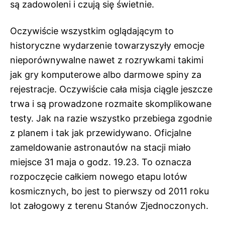
są zadowoleni i czują się świetnie.
Oczywiście wszystkim oglądającym to
historyczne wydarzenie towarzyszyły emocje
nieporównywalne nawet z rozrywkami takimi
jak gry komputerowe albo
darmowe spiny za
rejestracje. Oczywiście cała misja ciągle jeszcze
trwa i są prowadzone rozmaite skomplikowane
testy. Jak na razie wszystko przebiega zgodnie
z planem i tak jak przewidywano. Oficjalne
zameldowanie astronautów na stacji miało
miejsce 31 maja o godz. 19.23. To oznacza
rozpoczęcie całkiem nowego etapu lotów
kosmicznych, bo jest to pierwszy od 2011 roku
lot załogowy z terenu Stanów Zjednoczonych.