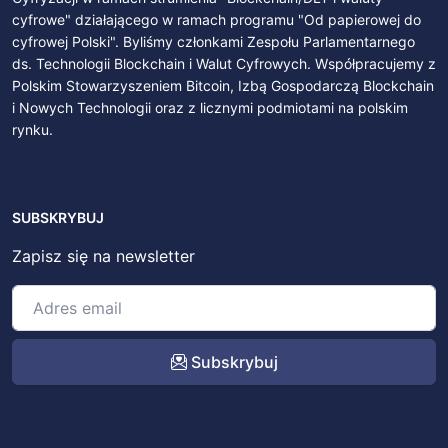
cyfrowe" działającego w ramach programu "Od papierowej do
cyfrowej Polski". Byliśmy członkami Zespołu Parlamentarnego
ds. Technologii Blockchain i Walut Cyfrowych. Współpracujemy z
Polskim Stowarzyszeniem Bitcoin, Izbą Gospodarczą Blockchain
i Nowych Technologii oraz z licznymi podmiotami na polskim
rynku.
SUBSKRYBUJ
Zapisz się na newsletter
Subskrybuj