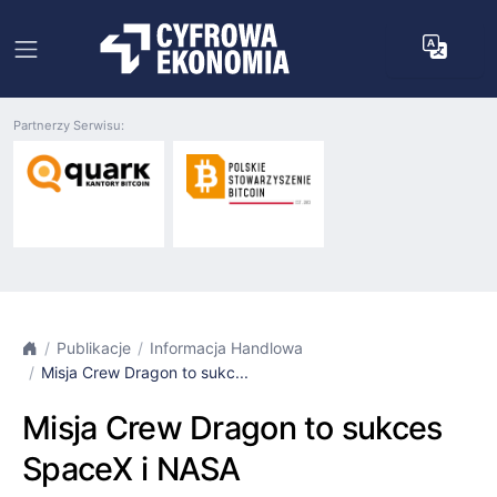
Partnerzy Serwisu:
Publikacje
Informacja Handlowa
Misja Crew Dragon to sukc...
Misja Crew Dragon to sukces
SpaceX i NASA