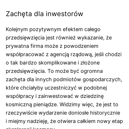
Zachęta dla inwestorów
Kolejnym pozytywnym efektem całego
przedsięwzięcia jest również wykazanie, że
prywatna firma może z powodzeniem
współpracować z agencją rządową, jeśli chodzi
o tak bardzo skomplikowane i złożone
przedsięwzięcia. To może być ogromna
zachęta dla innych podmiotów gospodarczych,
które chciałyby uczestniczyć w podobnej
współpracy i zainwestować w dziedzinę
kosmiczną pieniądze. Widzimy więc, że jest to
rzeczywiście wydarzenie doniosłe historycznie
i miejmy nadzieję, że otwiera całkiem nowy etap