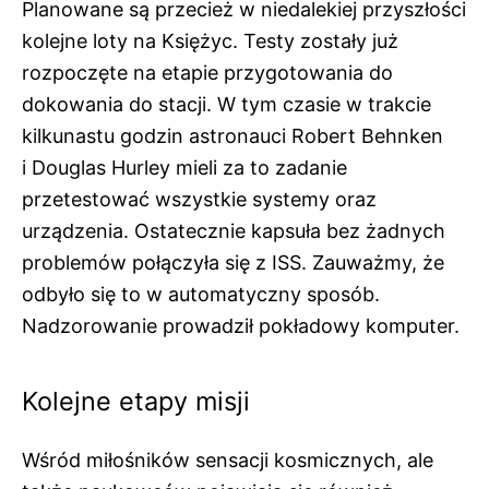
Planowane są przecież w niedalekiej przyszłości
kolejne loty na Księżyc. Testy zostały już
rozpoczęte na etapie przygotowania do
dokowania do stacji. W tym czasie w trakcie
kilkunastu godzin astronauci Robert Behnken
i Douglas Hurley mieli za to zadanie
przetestować wszystkie systemy oraz
urządzenia. Ostatecznie kapsuła bez żadnych
problemów połączyła się z ISS. Zauważmy, że
odbyło się to w automatyczny sposób.
Nadzorowanie prowadził pokładowy komputer.
Kolejne etapy misji
Wśród miłośników sensacji kosmicznych, ale