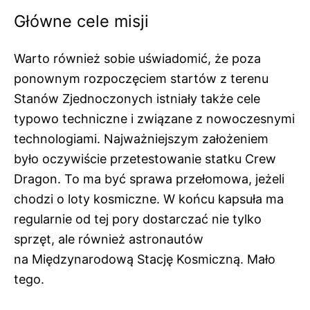
Główne cele misji
Warto również sobie uświadomić, że poza
ponownym rozpoczęciem startów z terenu
Stanów Zjednoczonych istniały także cele
typowo techniczne i związane z nowoczesnymi
technologiami. Najważniejszym założeniem
było oczywiście przetestowanie statku Crew
Dragon. To ma być sprawa przełomowa, jeżeli
chodzi o loty kosmiczne. W końcu kapsuła ma
regularnie od tej pory dostarczać nie tylko
sprzęt, ale również astronautów
na Międzynarodową Stację Kosmiczną. Mało
tego.