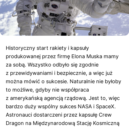
Historyczny start rakiety i kapsuły
produkowanej przez firmę Elona Muska mamy
za sobą. Wszystko odbyło się zgodnie
z przewidywaniami i bezpiecznie, a więc już
można mówić o sukcesie. Naturalnie nie byłoby
to możliwe, gdyby nie współpraca
z amerykańską agencją rządową. Jest to, więc
bardzo duży wspólny sukces NASA i SpaceX.
Astronauci dostarczeni przez kapsułę Crew
Dragon na Międzynarodową Stację Kosmiczną