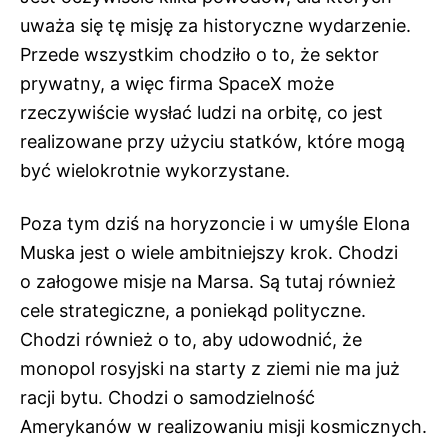
uważa się tę misję za historyczne wydarzenie.
Przede wszystkim chodziło o to, że sektor
prywatny, a więc firma SpaceX może
rzeczywiście wysłać ludzi na orbitę, co jest
realizowane przy użyciu statków, które mogą
być wielokrotnie wykorzystane.
Poza tym dziś na horyzoncie i w umyśle
Elona
Muska
jest o wiele ambitniejszy krok. Chodzi
o załogowe misje na Marsa. Są tutaj również
cele strategiczne, a poniekąd polityczne.
Chodzi również o to, aby udowodnić, że
monopol rosyjski na starty z ziemi nie ma już
racji bytu. Chodzi o samodzielność
Amerykanów w realizowaniu misji kosmicznych.