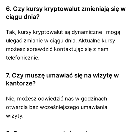
6. Czy kursy kryptowalut zmieniają się w
ciągu dnia?
Tak, kursy kryptowalut są dynamiczne i mogą
ulegać zmianie w ciągu dnia. Aktualne kursy
możesz sprawdzić kontaktując się z nami
telefonicznie.
7. Czy muszę umawiać się na wizytę w
kantorze?
Nie, możesz odwiedzić nas w godzinach
otwarcia bez wcześniejszego umawiania
wizyty.