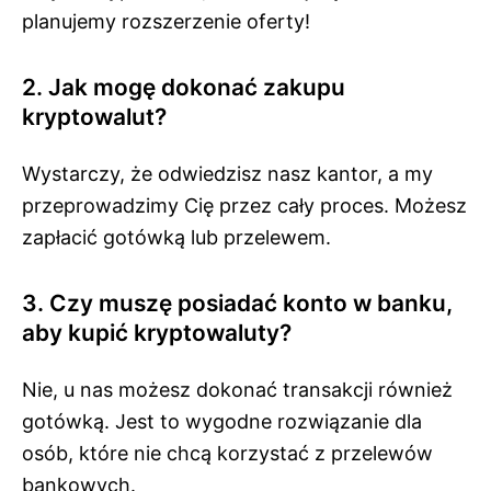
planujemy rozszerzenie oferty!
2. Jak mogę dokonać zakupu
kryptowalut?
Wystarczy, że odwiedzisz nasz kantor, a my
przeprowadzimy Cię przez cały proces. Możesz
zapłacić gotówką lub przelewem.
3. Czy muszę posiadać konto w banku,
aby kupić kryptowaluty?
Nie, u nas możesz dokonać transakcji również
gotówką. Jest to wygodne rozwiązanie dla
osób, które nie chcą korzystać z przelewów
bankowych.