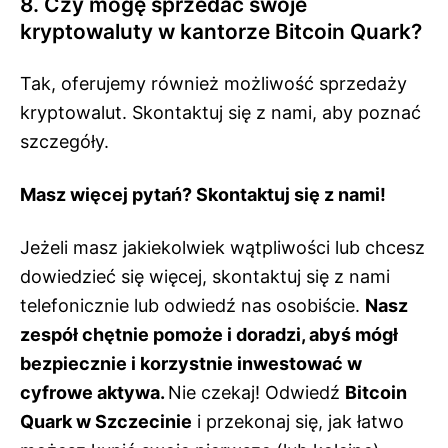
8. Czy mogę sprzedać swoje
kryptowaluty w kantorze Bitcoin Quark?
Tak, oferujemy również możliwość sprzedaży
kryptowalut. Skontaktuj się z nami, aby poznać
szczegóły.
Masz więcej pytań? Skontaktuj się z nami!
Jeżeli masz jakiekolwiek wątpliwości lub chcesz
dowiedzieć się więcej, skontaktuj się z nami
telefonicznie lub odwiedź nas osobiście.
Nasz
zespół chętnie pomoże i doradzi, abyś mógł
bezpiecznie i korzystnie inwestować w
cyfrowe aktywa.
Nie czekaj! Odwiedź
Bitcoin
Quark w Szczecinie
i przekonaj się, jak łatwo