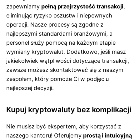
zapewniamy
pełną przejrzystość transakcji
,
eliminując ryzyko oszustw i niepewnych
operacji. Nasze procesy są zgodne z
najlepszymi standardami branżowymi, a
personel służy pomocą na każdym etapie
wymiany kryptowalut. Dodatkowo, jeśli masz
jakiekolwiek wątpliwości dotyczące transakcji,
zawsze możesz skontaktować się z naszym
zespołem, który pomoże Ci w podjęciu
najlepszej decyzji.
Kupuj kryptowaluty bez komplikacji
Nie musisz być ekspertem, aby korzystać z
naszego kantoru! Oferujemy
prostą i intuicyjną