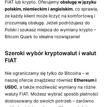
FIAT lub krypto. Oferujemy
obsługę w języku
polskim, niemieckim i angielskim
, co sprawia,
że każdy klient może liczyć na komfortową i
zrozumiałą obsługę. Jeżeli podróżujesz do
Polski i szukasz miejsca do wymiany krypto –
Bitcoin Quark to idealne rozwiązanie!
Szeroki wybór kryptowalut i walut
FIAT
Nie ograniczamy się tylko do Bitcoina – w
naszej ofercie znajdziesz również
Ethereum i
USDC
, a także możliwość wymiany na różne
waluty FIAT. Możesz wybrać sposób płatności
dostosowany do swoich potrzeb – zarówno