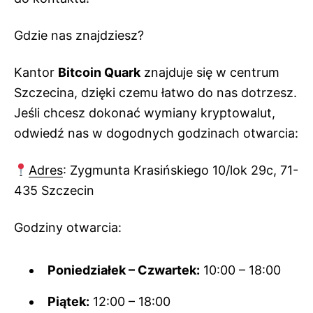
Gdzie nas znajdziesz?
Kantor
Bitcoin Quark
znajduje się w centrum
Szczecina, dzięki czemu łatwo do nas dotrzesz.
Jeśli chcesz dokonać wymiany kryptowalut,
odwiedź nas w dogodnych godzinach otwarcia:
Adres
: Zygmunta Krasińskiego 10/lok 29c, 71-
435 Szczecin
Godziny otwarcia:
Poniedziałek – Czwartek:
10:00 – 18:00
Piątek:
12:00 – 18:00