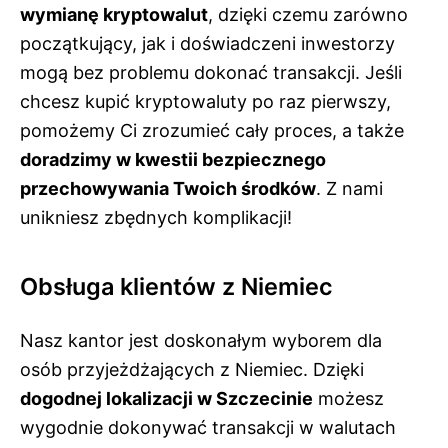
wymianę kryptowalut
, dzięki czemu zarówno
początkujący, jak i doświadczeni inwestorzy
mogą bez problemu dokonać transakcji. Jeśli
chcesz kupić kryptowaluty po raz pierwszy,
pomożemy Ci zrozumieć cały proces, a także
doradzimy w kwestii bezpiecznego
przechowywania Twoich środków
. Z nami
unikniesz zbędnych komplikacji!
Obsługa klientów z Niemiec
Nasz kantor jest doskonałym wyborem dla
osób przyjeżdżających z Niemiec. Dzięki
dogodnej lokalizacji w Szczecinie
możesz
wygodnie dokonywać transakcji w walutach