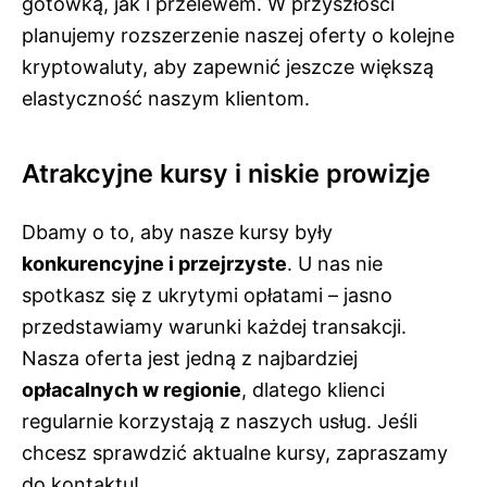
gotówką, jak i przelewem. W przyszłości
planujemy rozszerzenie naszej oferty o kolejne
kryptowaluty, aby zapewnić jeszcze większą
elastyczność naszym klientom.
Atrakcyjne kursy i niskie prowizje
Dbamy o to, aby nasze kursy były
konkurencyjne i przejrzyste
. U nas nie
spotkasz się z ukrytymi opłatami – jasno
przedstawiamy warunki każdej transakcji.
Nasza oferta jest jedną z najbardziej
opłacalnych w regionie
, dlatego klienci
regularnie korzystają z naszych usług. Jeśli
chcesz sprawdzić aktualne kursy, zapraszamy
do kontaktu!