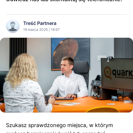
Treść Partnera
19 marca 2025 | 16:57
Szukasz sprawdzonego miejsca, w którym