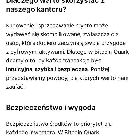
Dlaczego warto skorzystać z
naszego kantoru?
Kupowanie i sprzedawanie krypto może
wydawać się skomplikowane, zwłaszcza dla
osób, które dopiero zaczynają swoją przygodę
z cyfrowymi aktywami. Dlatego w Bitcoin Quark
dbamy o to, by każda transakcja była
intuicyjna, szybka i bezpieczna
. Poniżej
przedstawiamy powody, dla których warto nam
zaufać:
Bezpieczeństwo i wygoda
Bezpieczeństwo środków to priorytet dla
każdego inwestora. W Bitcoin Quark