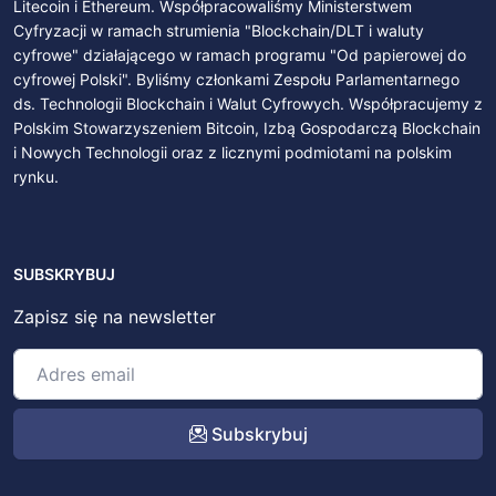
Litecoin i Ethereum. Współpracowaliśmy Ministerstwem
Cyfryzacji w ramach strumienia "Blockchain/DLT i waluty
cyfrowe" działającego w ramach programu "Od papierowej do
cyfrowej Polski". Byliśmy członkami Zespołu Parlamentarnego
ds. Technologii Blockchain i Walut Cyfrowych. Współpracujemy z
Polskim Stowarzyszeniem Bitcoin, Izbą Gospodarczą Blockchain
i Nowych Technologii oraz z licznymi podmiotami na polskim
rynku.
SUBSKRYBUJ
Zapisz się na newsletter
Subskrybuj