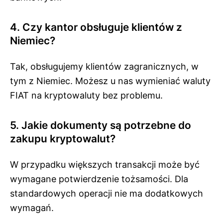
4. Czy kantor obsługuje klientów z
Niemiec?
Tak, obsługujemy klientów zagranicznych, w
tym z Niemiec. Możesz u nas wymieniać waluty
FIAT na kryptowaluty bez problemu.
5. Jakie dokumenty są potrzebne do
zakupu kryptowalut?
W przypadku większych transakcji może być
wymagane potwierdzenie tożsamości. Dla
standardowych operacji nie ma dodatkowych
wymagań.