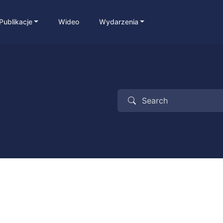
Publikacje
Wideo
Wydarzenia