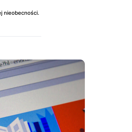
j nieobecności.