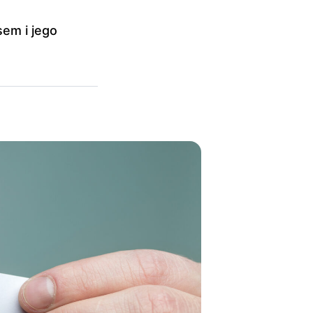
sem i jego