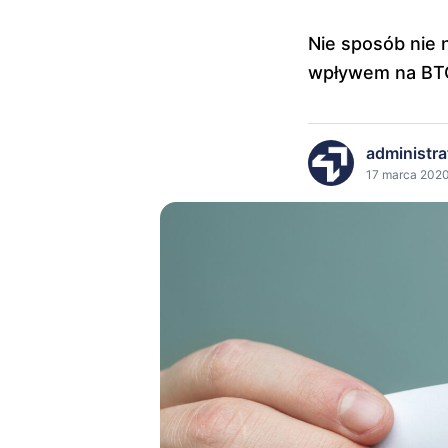
Nie sposób nie 
wpływem na BTC
administra
17 marca 2020