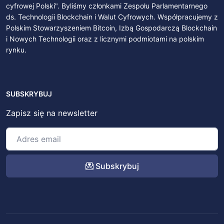
cyfrowej Polski". Byliśmy członkami Zespołu Parlamentarnego
ds. Technologii Blockchain i Walut Cyfrowych. Współpracujemy z
Polskim Stowarzyszeniem Bitcoin, Izbą Gospodarczą Blockchain
i Nowych Technologii oraz z licznymi podmiotami na polskim
rynku.
SUBSKRYBUJ
Zapisz się na newsletter
Subskrybuj