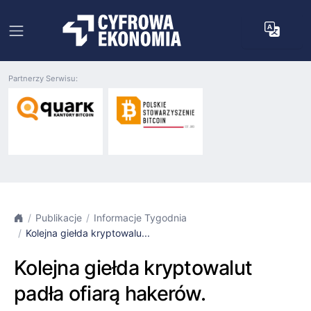
Partnerzy Serwisu:
Publikacje
Informacje Tygodnia
Kolejna giełda kryptowalu...
Kolejna giełda kryptowalut
padła ofiarą hakerów.