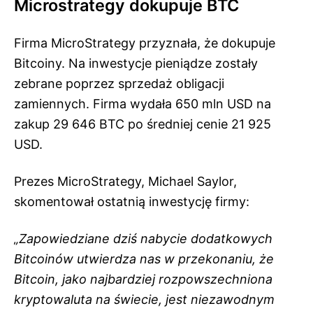
Microstrategy dokupuje BTC
Firma MicroStrategy przyznała, że dokupuje
Bitcoiny. Na inwestycje pieniądze zostały
zebrane poprzez sprzedaż obligacji
zamiennych. Firma wydała 650 mln USD na
zakup 29 646 BTC po średniej cenie 21 925
USD.
Prezes MicroStrategy, Michael Saylor,
skomentował ostatnią inwestycję firmy:
„Zapowiedziane dziś nabycie dodatkowych
Bitcoinów utwierdza nas w przekonaniu, że
Bitcoin, jako najbardziej rozpowszechniona
kryptowaluta na świecie, jest niezawodnym