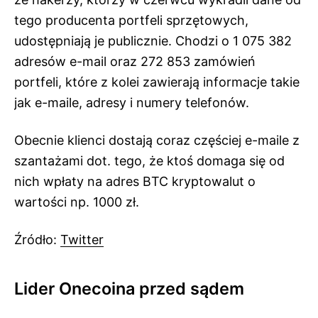
tego producenta portfeli sprzętowych,
udostępniają je publicznie. Chodzi o 1 075 382
adresów e-mail oraz 272 853 zamówień
portfeli, które z kolei zawierają informacje takie
jak e-maile, adresy i numery telefonów.
Obecnie klienci dostają coraz częściej e-maile z
szantażami dot. tego, że ktoś domaga się od
nich wpłaty na adres BTC kryptowalut o
wartości np. 1000 zł.
Źródło:
Twitter
Lider Onecoina przed sądem