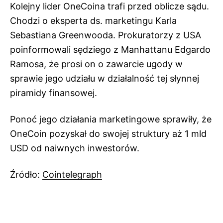
Kolejny lider OneCoina trafi przed oblicze sądu.
Chodzi o eksperta ds. marketingu Karla
Sebastiana Greenwooda. Prokuratorzy z USA
poinformowali sędziego z Manhattanu Edgardo
Ramosa, że ​​prosi on o zawarcie ugody w
sprawie jego udziału w działalność tej słynnej
piramidy finansowej.
Ponoć jego działania marketingowe sprawiły, że
OneCoin pozyskał do swojej struktury aż 1 mld
USD od naiwnych inwestorów.
Źródło:
Cointelegraph