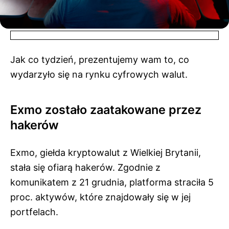
Jak co tydzień, prezentujemy wam to, co
wydarzyło się na rynku cyfrowych walut.
Exmo zostało zaatakowane przez
hakerów
Exmo, giełda kryptowalut z Wielkiej Brytanii,
stała się ofiarą hakerów. Zgodnie z
komunikatem z 21 grudnia, platforma straciła 5
proc. aktywów, które znajdowały się w jej
portfelach.