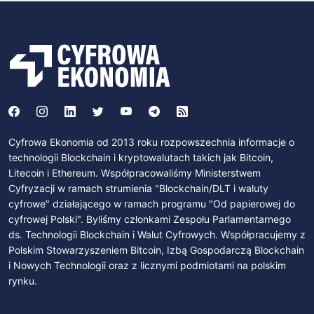
Cyfrowa Ekonomia od 2013 roku rozpowszechnia informacje o
technologii Blockchain i kryptowalutach takich jak Bitcoin,
Litecoin i Ethereum. Współpracowaliśmy Ministerstwem
Cyfryzacji w ramach strumienia "Blockchain/DLT i waluty
cyfrowe" działającego w ramach programu "Od papierowej do
cyfrowej Polski". Byliśmy członkami Zespołu Parlamentarnego
ds. Technologii Blockchain i Walut Cyfrowych. Współpracujemy z
Polskim Stowarzyszeniem Bitcoin, Izbą Gospodarczą Blockchain
i Nowych Technologii oraz z licznymi podmiotami na polskim
rynku.