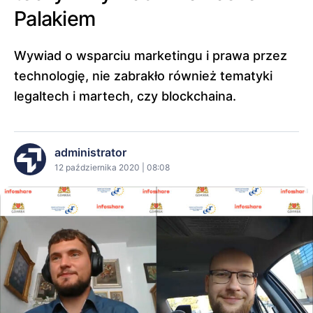
Palakiem
Wywiad o wsparciu marketingu i prawa przez
technologię, nie zabrakło również tematyki
legaltech i martech, czy blockchaina.
administrator
12 października 2020 | 08:08