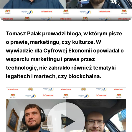
Tomasz Palak prowadzi bloga, w którym pisze
o prawie, marketingu, czy kulturze. W
wywiadzie dla Cyfrowej Ekonomii opowiadał
o
wsparciu marketingu i prawa przez
technologię, nie zabrakło również
tematyki
legaltech i martech, czy blockchaina.