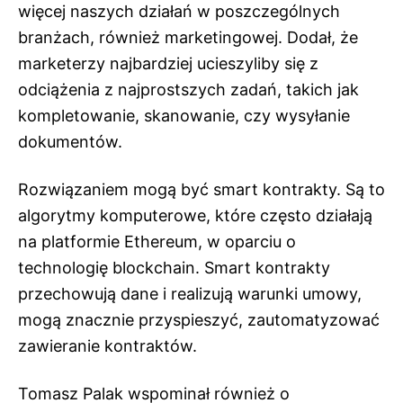
więcej naszych działań w poszczególnych
branżach, również marketingowej. Dodał, że
marketerzy najbardziej ucieszyliby się z
odciążenia z najprostszych zadań, takich jak
kompletowanie, skanowanie, czy wysyłanie
dokumentów.
Rozwiązaniem mogą być smart kontrakty. Są to
algorytmy komputerowe, które często działają
na platformie Ethereum, w oparciu o
technologię blockchain. Smart kontrakty
przechowują dane i realizują warunki umowy,
mogą znacznie przyspieszyć, zautomatyzować
zawieranie kontraktów.
Tomasz Palak wspominał również o