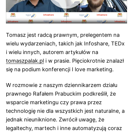
Tomasz jest radcą prawnym, prelegentem na
wielu wydarzeniach, takich jak Infoshare, TEDx
i wielu innych, autorem artykułów na
tomaszpalak.pl
i w prasie. Pięciokrotnie znalazł
się na podium konferencji I love marketing.
W rozmowie z naszym dziennikarzem działu
prawnego Rafałem Prabuckim podkreślił, że
wsparcie marketingu czy prawa przez
technologię nie dla wszystkich jest naturalne, a
jednak nieuniknione. Zwrócił uwagę, że
legaltechy, martech i inne automatyzują coraz