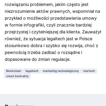
rozwiązaniu problemem, jakim często jest
niezrozumienie aktów prawnych, wspomniał
na
przykład o możliwości przedstawienia umowy
w formie infografiki, czyli znacznie bardziej
przejrzystej i czytelniejszej dla klienta. Zauważył
również, że sytuacja legaltech jest w Polsce
stosunkowo dobra i szybko się rozwija, choć z
pewnością trzeba zadbać o rozsądne i
dopasowane do zmian regulacje.
Blockchain
legaltech
marketing technologiczny
martech
smart kontrakty