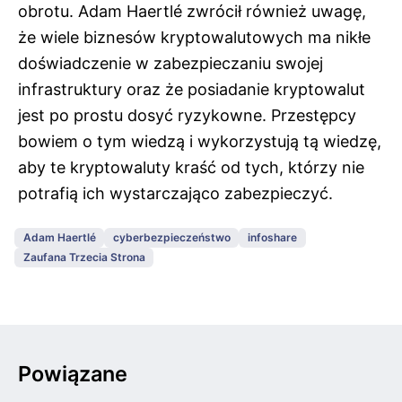
obrotu. Adam Haertlé zwrócił również uwagę,
że wiele biznesów kryptowalutowych ma nikłe
doświadczenie w zabezpieczaniu swojej
infrastruktury oraz że posiadanie kryptowalut
jest po prostu dosyć ryzykowne. Przestępcy
bowiem o tym wiedzą i wykorzystują tą wiedzę,
aby te kryptowaluty kraść od tych, którzy nie
potrafią ich wystarczająco zabezpieczyć.
Adam Haertlé
cyberbezpieczeństwo
infoshare
Zaufana Trzecia Strona
Powiązane