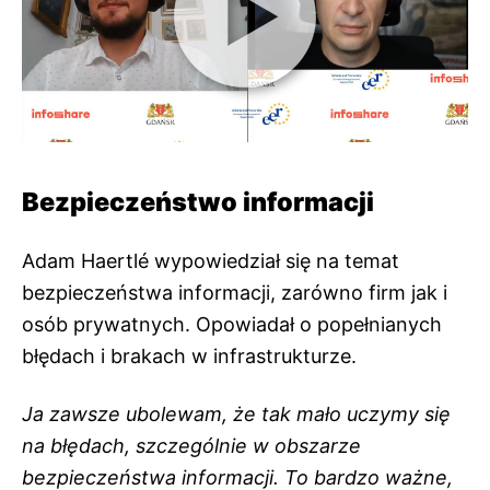
Bezpieczeństwo informacji
Adam
Haertlé wypowiedział się na temat
bezpieczeństwa informacji, zarówno firm jak i
osób prywatnych. Opowiadał o popełnianych
błędach i brakach w infrastrukturze.
Ja zawsze ubolewam, że tak mało uczymy się
na błędach, szczególnie w obszarze
bezpieczeństwa informacji. To bardzo ważne,