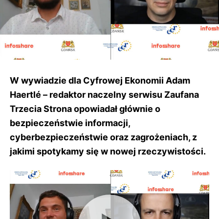
W wywiadzie dla Cyfrowej Ekonomii Adam
Haertlé – redaktor naczelny serwisu Zaufana
Trzecia Strona opowiadał głównie o
bezpieczeństwie informacji,
cyberbezpieczeństwie oraz zagrożeniach, z
jakimi spotykamy się w nowej rzeczywistości.