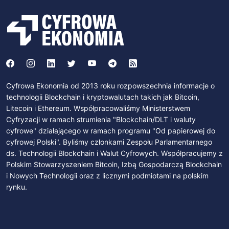
Cyfrowa Ekonomia od 2013 roku rozpowszechnia informacje o
technologii Blockchain i kryptowalutach takich jak Bitcoin,
Litecoin i Ethereum. Współpracowaliśmy Ministerstwem
Cyfryzacji w ramach strumienia "Blockchain/DLT i waluty
cyfrowe" działającego w ramach programu "Od papierowej do
cyfrowej Polski". Byliśmy członkami Zespołu Parlamentarnego
ds. Technologii Blockchain i Walut Cyfrowych. Współpracujemy z
Polskim Stowarzyszeniem Bitcoin, Izbą Gospodarczą Blockchain
i Nowych Technologii oraz z licznymi podmiotami na polskim
rynku.