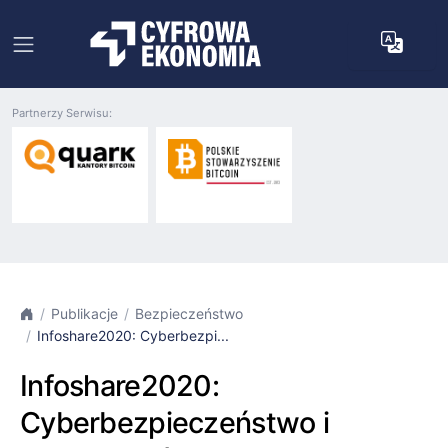
Partnerzy Serwisu:
Publikacje
Bezpieczeństwo
Infoshare2020: Cyberbezpi...
Infoshare2020:
Cyberbezpieczeństwo i