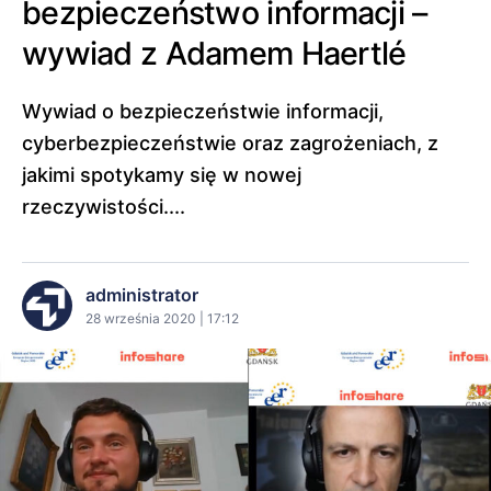
bezpieczeństwo informacji –
wywiad z Adamem Haertlé
Wywiad o bezpieczeństwie informacji,
cyberbezpieczeństwie oraz zagrożeniach, z
jakimi spotykamy się w nowej
rzeczywistości....
administrator
28 września 2020 | 17:12