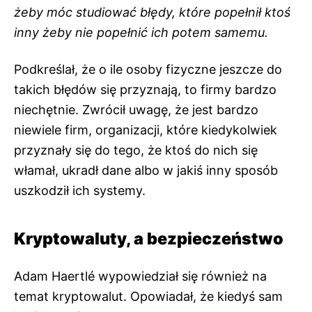
żeby móc studiować błędy, które popełnił ktoś
inny żeby nie popełnić ich potem samemu.
Podkreślał, że o ile osoby fizyczne jeszcze do
takich błędów się przyznają, to firmy bardzo
niechętnie. Zwrócił uwagę, że jest bardzo
niewiele firm, organizacji, które kiedykolwiek
przyznały się do tego, że ktoś do nich się
włamał, ukradł dane albo w jakiś inny sposób
uszkodził ich systemy.
Kryptowaluty, a bezpieczeństwo
Adam
Haertlé wypowiedział się również na
temat kryptowalut. Opowiadał, że kiedyś sam