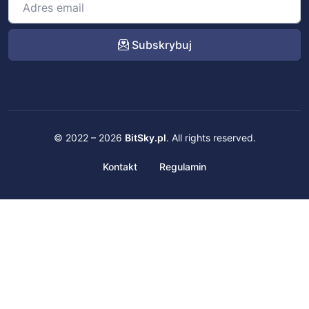
Subskrybuj
© 2022 – 2026
BitSky.pl
. All rights reserved.
Kontakt
Regulamin