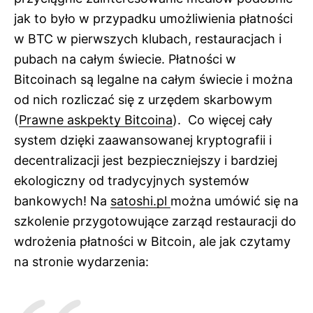
jak to było w przypadku umożliwienia płatności
w BTC w pierwszych klubach, restauracjach i
pubach na całym świecie. Płatności w
Bitcoinach są legalne na całym świecie i można
od nich rozliczać się z urzędem skarbowym
(
Prawne askpekty Bitcoina
). Co więcej cały
system dzięki zaawansowanej kryptografii i
decentralizacji jest bezpieczniejszy i bardziej
ekologiczny od tradycyjnych systemów
bankowych! Na
satoshi.pl
można umówić się na
szkolenie przygotowujące zarząd restauracji do
wdrożenia płatności w Bitcoin, ale jak czytamy
na stronie wydarzenia: