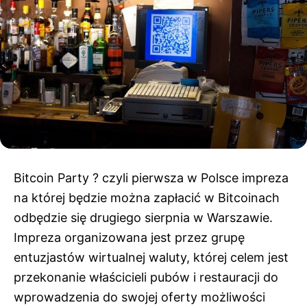
Bitcoin Party ? czyli pierwsza w Polsce impreza
na której będzie można zapłacić w Bitcoinach
odbędzie się drugiego sierpnia w Warszawie.
Impreza organizowana jest przez grupę
entuzjastów wirtualnej waluty, której celem jest
przekonanie właścicieli pubów i restauracji do
wprowadzenia do swojej oferty możliwości