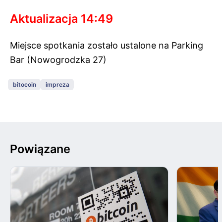
Aktualizacja 14:49
Miejsce spotkania zostało ustalone na
Parking
Bar
(Nowogrodzka 27)
bitocoin
impreza
Powiązane