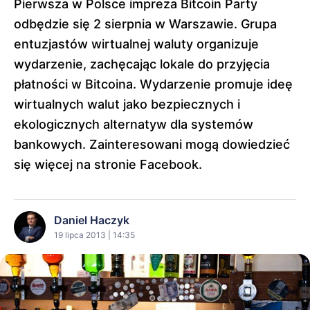
Pierwsza w Polsce impreza Bitcoin Party
odbędzie się 2 sierpnia w Warszawie. Grupa
entuzjastów wirtualnej waluty organizuje
wydarzenie, zachęcając lokale do przyjęcia
płatności w Bitcoina. Wydarzenie promuje ideę
wirtualnych walut jako bezpiecznych i
ekologicznych alternatyw dla systemów
bankowych. Zainteresowani mogą dowiedzieć
się więcej na stronie Facebook.
Daniel Haczyk
19 lipca 2013 | 14:35