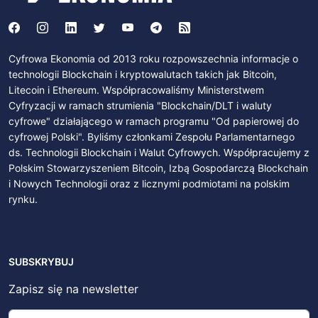
Cyfrowa Ekonomia od 2013 roku rozpowszechnia informacje o
technologii Blockchain i kryptowalutach takich jak Bitcoin,
Litecoin i Ethereum. Współpracowaliśmy Ministerstwem
Cyfryzacji w ramach strumienia "Blockchain/DLT i waluty
cyfrowe" działającego w ramach programu "Od papierowej do
cyfrowej Polski". Byliśmy członkami Zespołu Parlamentarnego
ds. Technologii Blockchain i Walut Cyfrowych. Współpracujemy z
Polskim Stowarzyszeniem Bitcoin, Izbą Gospodarczą Blockchain
i Nowych Technologii oraz z licznymi podmiotami na polskim
rynku.
SUBSKRYBUJ
Zapisz się na newsletter