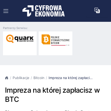
Partnerzy Serwisu:
Publikacje
Bitcoin
Impreza na której zapłaci...
Impreza na której zapłacisz w
BTC