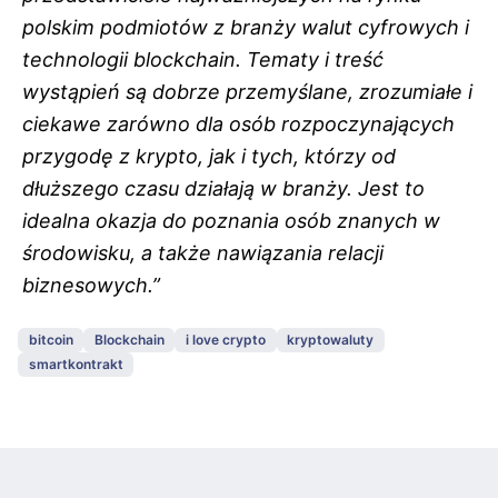
polskim podmiotów z branży walut cyfrowych i
technologii blockchain. Tematy i treść
wystąpień są dobrze przemyślane, zrozumiałe i
ciekawe zarówno dla osób rozpoczynających
przygodę z krypto, jak i tych, którzy od
dłuższego czasu działają w branży. Jest to
idealna okazja do poznania osób znanych w
środowisku, a także nawiązania relacji
biznesowych.”
bitcoin
Blockchain
i love crypto
kryptowaluty
smartkontrakt