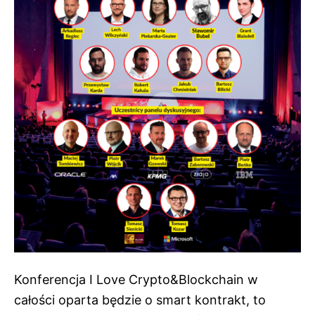
Konferencja I Love Crypto&Blockchain w
całości oparta będzie o smart kontrakt, to