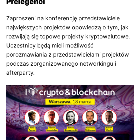
Prelegenci
Zaproszeni na konferencję przedstawiciele
największych projektów opowiedzą o tym, jak
rozwijają się topowe projekty kryptowalutowe.
Uczestnicy będą mieli możliwość
porozmawiania z przedstawicielami projektów
podczas zorganizowanego networkingu i
afterparty.