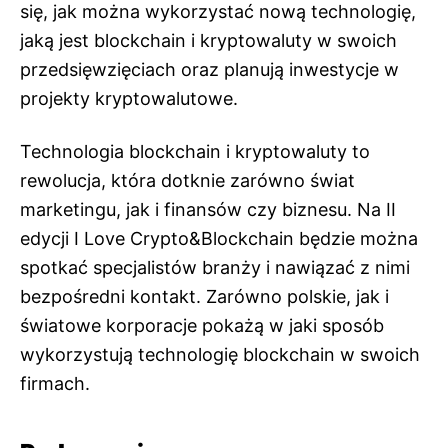
się, jak można wykorzystać nową technologię,
jaką jest blockchain i kryptowaluty w swoich
przedsięwzięciach oraz planują inwestycje w
projekty kryptowalutowe.
Technologia blockchain i kryptowaluty to
rewolucja, która dotknie zarówno świat
marketingu, jak i finansów czy biznesu. Na II
edycji I Love Crypto&Blockchain będzie można
spotkać specjalistów branży i nawiązać z nimi
bezpośredni kontakt. Zarówno polskie, jak i
światowe korporacje pokażą w jaki sposób
wykorzystują technologię blockchain w swoich
firmach.