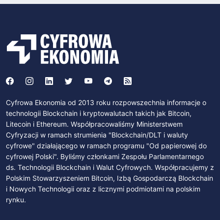
Cyfrowa Ekonomia od 2013 roku rozpowszechnia informacje o
technologii Blockchain i kryptowalutach takich jak Bitcoin,
Litecoin i Ethereum. Współpracowaliśmy Ministerstwem
Cyfryzacji w ramach strumienia "Blockchain/DLT i waluty
cyfrowe" działającego w ramach programu "Od papierowej do
cyfrowej Polski". Byliśmy członkami Zespołu Parlamentarnego
ds. Technologii Blockchain i Walut Cyfrowych. Współpracujemy z
Polskim Stowarzyszeniem Bitcoin, Izbą Gospodarczą Blockchain
i Nowych Technologii oraz z licznymi podmiotami na polskim
rynku.