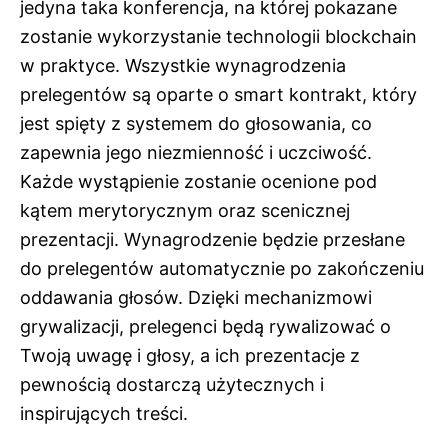
jedyna taka konferencja, na której pokazane
zostanie wykorzystanie technologii blockchain
w praktyce. Wszystkie wynagrodzenia
prelegentów są oparte o smart kontrakt, który
jest spięty z systemem do głosowania, co
zapewnia jego niezmienność i uczciwość.
Każde wystąpienie zostanie ocenione pod
kątem merytorycznym oraz scenicznej
prezentacji. Wynagrodzenie będzie przesłane
do prelegentów automatycznie po zakończeniu
oddawania głosów. Dzięki mechanizmowi
grywalizacji, prelegenci będą rywalizować o
Twoją uwagę i głosy, a ich prezentacje z
pewnością dostarczą użytecznych i
inspirujących treści.