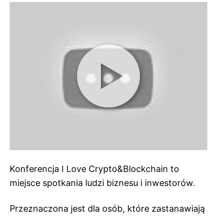
Konferencja I Love Crypto&Blockchain to
miejsce spotkania ludzi biznesu i inwestorów.
Przeznaczona jest dla osób, które zastanawiają