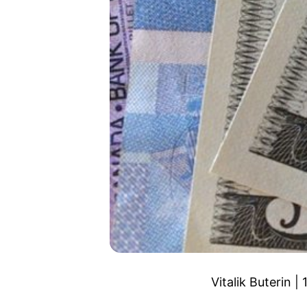
Vitalik Buterin |