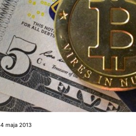
 14 maja 2013