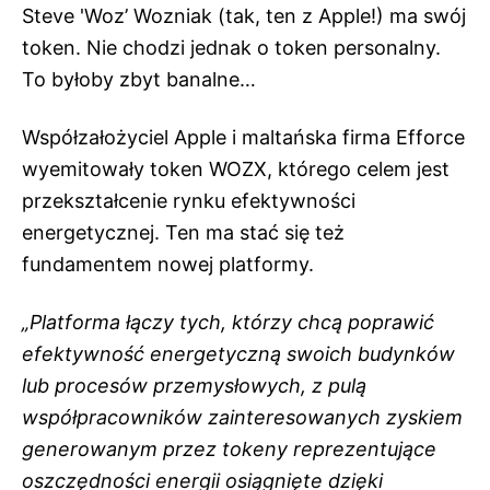
Steve 'Woz’ Wozniak (tak, ten z Apple!) ma swój
token. Nie chodzi jednak o token personalny.
To byłoby zbyt banalne…
Współzałożyciel Apple i maltańska firma Efforce
wyemitowały token WOZX, którego celem jest
przekształcenie rynku efektywności
energetycznej. Ten ma stać się też
fundamentem nowej platformy.
„Platforma łączy tych, którzy chcą poprawić
efektywność energetyczną swoich budynków
lub procesów przemysłowych, z pulą
współpracowników zainteresowanych zyskiem
generowanym przez tokeny reprezentujące
oszczędności energii osiągnięte dzięki