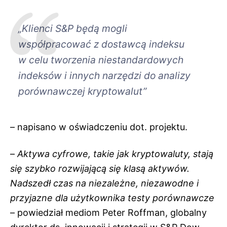
„
Klienci S&P będą mogli
współpracować z dostawcą indeksu
w celu tworzenia niestandardowych
indeksów i innych narzędzi do analizy
porównawczej kryptowalut”
– napisano w oświadczeniu dot. projektu.
–
Aktywa cyfrowe, takie jak kryptowaluty, stają
się szybko rozwijającą się klasą aktywów.
Nadszedł czas na niezależne, niezawodne i
przyjazne dla użytkownika testy porównawcze
– powiedział mediom Peter Roffman, globalny