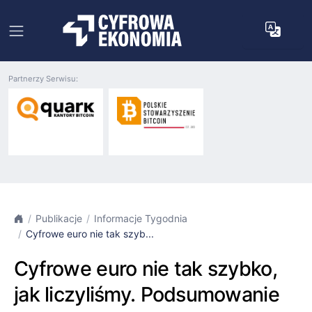
Partnerzy Serwisu:
Publikacje
Informacje Tygodnia
Cyfrowe euro nie tak szyb...
Cyfrowe euro nie tak szybko,
jak liczyliśmy. Podsumowanie