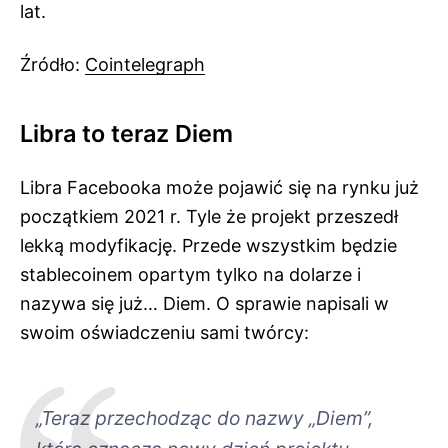
lat.
Źródło:
Cointelegraph
Libra to teraz Diem
Libra Facebooka może pojawić się na rynku już
początkiem 2021 r. Tyle że projekt przeszedł
lekką modyfikację. Przede wszystkim będzie
stablecoinem opartym tylko na dolarze i
nazywa się już… Diem. O sprawie napisali w
swoim oświadczeniu sami twórcy:
„Teraz przechodząc do nazwy „Diem”,