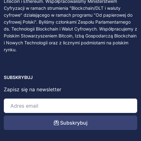
Litecoin i Ethereum. Współpracowaliśmy Ministerstwem
Cyfryzacji w ramach strumienia "Blockchain/DLT i waluty
cyfrowe" działającego w ramach programu "Od papierowej do
cyfrowej Polski". Byliśmy członkami Zespołu Parlamentarnego
ds. Technologii Blockchain i Walut Cyfrowych. Współpracujemy z
Polskim Stowarzyszeniem Bitcoin, Izbą Gospodarczą Blockchain
i Nowych Technologii oraz z licznymi podmiotami na polskim
rynku.
SUBSKRYBUJ
Zapisz się na newsletter
Subskrybuj