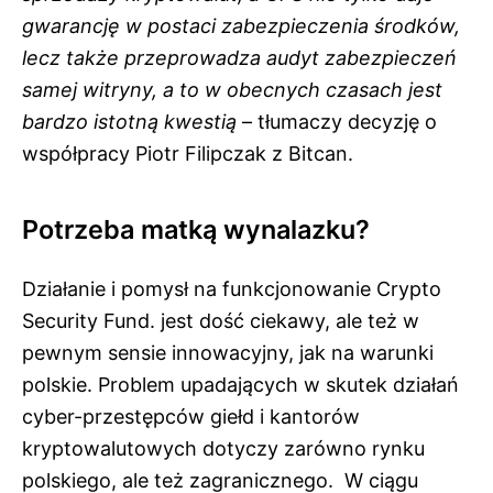
gwarancję w postaci zabezpieczenia środków,
lecz także przeprowadza audyt zabezpieczeń
samej witryny, a to w obecnych czasach jest
bardzo istotną kwestią
– tłumaczy decyzję o
współpracy Piotr Filipczak z Bitcan.
Potrzeba matką wynalazku?
Działanie i pomysł na funkcjonowanie Crypto
Security Fund. jest dość ciekawy, ale też w
pewnym sensie innowacyjny, jak na warunki
polskie. Problem upadających w skutek działań
cyber-przestępców giełd i kantorów
kryptowalutowych dotyczy zarówno rynku
polskiego, ale też zagranicznego. W ciągu