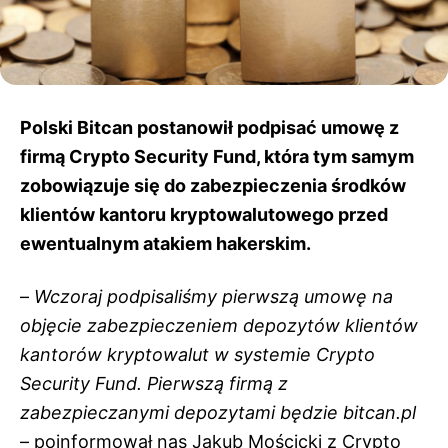
Polski Bitcan postanowił podpisać umowę z
firmą Crypto Security Fund, która tym samym
zobowiązuje się do zabezpieczenia środków
klientów kantoru kryptowalutowego przed
ewentualnym atakiem hakerskim.
–
Wczoraj podpisaliśmy pierwszą umowę na
objęcie zabezpieczeniem depozytów klientów
kantorów kryptowalut w systemie Crypto
Security Fund. Pierwszą firmą z
zabezpieczanymi depozytami będzie bitcan.pl
– poinformował nas Jakub Mościcki z Crypto