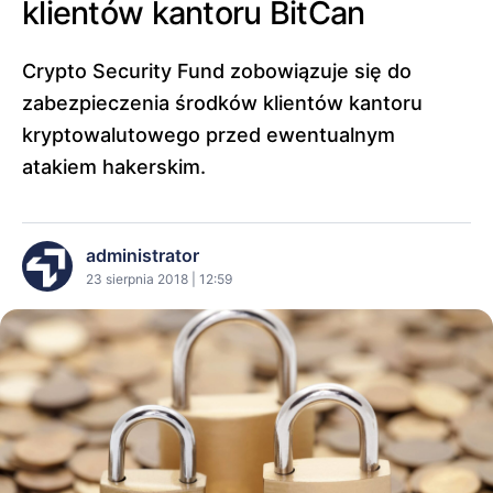
klientów kantoru BitCan
Crypto Security Fund zobowiązuje się do
zabezpieczenia środków klientów kantoru
kryptowalutowego przed ewentualnym
atakiem hakerskim.
administrator
23 sierpnia 2018 | 12:59