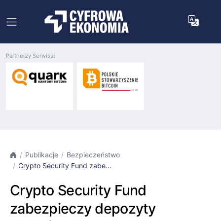
Partnerzy Serwisu:
Publikacje
Bezpieczeństwo
Crypto Security Fund zabe...
Crypto Security Fund
zabezpieczy depozyty