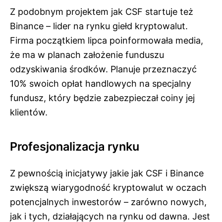
Z podobnym projektem jak CSF startuje też
Binance – lider na rynku giełd kryptowalut.
Firma początkiem lipca poinformowała media,
że ma w planach założenie funduszu
odzyskiwania środków. Planuje przeznaczyć
10% swoich opłat handlowych na specjalny
fundusz, który będzie zabezpieczał coiny jej
klientów.
Profesjonalizacja rynku
Z pewnością inicjatywy jakie jak CSF i Binance
zwiększą wiarygodność kryptowalut w oczach
potencjalnych inwestorów – zarówno nowych,
jak i tych, działających na rynku od dawna. Jest