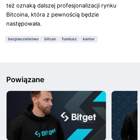
też oznaką dalszej profesjonalizacji rynku
Bitcoina, która z pewnością będzie
następowała.
bezpieczeństwo
bitcan
fundusz
kantor
Powiązane