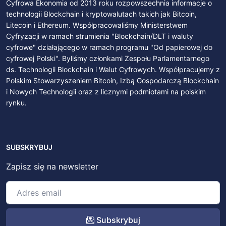
Cyfrowa Ekonomia od 2013 roku rozpowszechnia informacje o
technologii Blockchain i kryptowalutach takich jak Bitcoin,
Litecoin i Ethereum. Współpracowaliśmy Ministerstwem
Cyfryzacji w ramach strumienia "Blockchain/DLT i waluty
cyfrowe" działającego w ramach programu "Od papierowej do
cyfrowej Polski". Byliśmy członkami Zespołu Parlamentarnego
ds. Technologii Blockchain i Walut Cyfrowych. Współpracujemy z
Polskim Stowarzyszeniem Bitcoin, Izbą Gospodarczą Blockchain
i Nowych Technologii oraz z licznymi podmiotami na polskim
rynku.
SUBSKRYBUJ
Zapisz się na newsletter
Subskrybuj