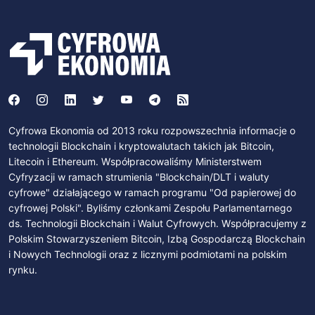
Cyfrowa Ekonomia od 2013 roku rozpowszechnia informacje o
technologii Blockchain i kryptowalutach takich jak Bitcoin,
Litecoin i Ethereum. Współpracowaliśmy Ministerstwem
Cyfryzacji w ramach strumienia "Blockchain/DLT i waluty
cyfrowe" działającego w ramach programu "Od papierowej do
cyfrowej Polski". Byliśmy członkami Zespołu Parlamentarnego
ds. Technologii Blockchain i Walut Cyfrowych. Współpracujemy z
Polskim Stowarzyszeniem Bitcoin, Izbą Gospodarczą Blockchain
i Nowych Technologii oraz z licznymi podmiotami na polskim
rynku.