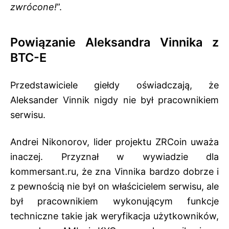
zwrócone!
”.
Powiązanie Aleksandra Vinnika z
BTC-E
Przedstawiciele giełdy oświadczają, że
Aleksander Vinnik nigdy nie był pracownikiem
serwisu.
Andrei Nikonorov, lider projektu ZRCoin uważa
inaczej. Przyznał w
wywiadzie dla
kommersant.ru
, że zna Vinnika bardzo dobrze i
z pewnością nie był on właścicielem serwisu, ale
był pracownikiem wykonującym funkcje
techniczne takie jak weryfikacja użytkowników,