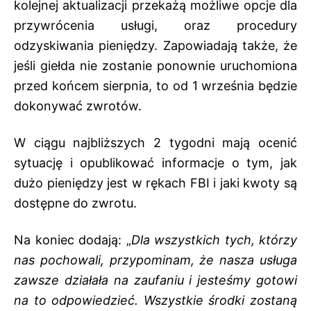
kolejnej aktualizacji przekażą możliwe opcje dla
przywrócenia usługi, oraz procedury
odzyskiwania pieniędzy. Zapowiadają także, że
jeśli giełda nie zostanie ponownie uruchomiona
przed końcem sierpnia, to od 1 września będzie
dokonywać zwrotów.
W ciągu najbliższych 2 tygodni mają ocenić
sytuację i opublikować informacje o tym, jak
dużo pieniędzy jest w rękach FBI i jaki kwoty są
dostępne do zwrotu.
Na koniec dodają: „
Dla wszystkich tych, którzy
nas pochowali, przypominam, że nasza usługa
zawsze działała na zaufaniu i jesteśmy gotowi
na to odpowiedzieć. Wszystkie środki zostaną