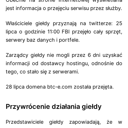
jest informacja o przejęciu serwisu przez służby.
Właściciele giełdy przyznają na twitterze: 25
lipca o godzinie 11:00 FBI przejęło cały sprzęt,
serwery baz danych i portfele.
Zarządcy giełdy nie mogli przez 6 dni uzyskać
informacji od dostawcy hostingu, odnośnie do
tego, co stało się z serwerami.
28 lipca domena btc-e.com została przejęta.
Przywrócenie działania giełdy
Przedstawiciele giełdy zapowiadają, że w