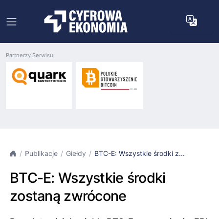
Partnerzy Serwisu:
Publikacje
Giełdy
BTC-E: Wszystkie środki z...
BTC-E: Wszystkie środki
zostaną zwrócone