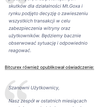
skutków dla działalności Mt.Goxa i
rynku podjęto decyzję o zawieszeniu
wszystkich transakcji w celu
zabezpieczenia witryny oraz
użytkowników. Będziemy bacznie
obserwować sytuację i odpowiednio
reagować.
Bitcurex również opublikował oświadczenie:
Szanowni Użytkownicy,
Nasz zespół w ostatnich miesiącach