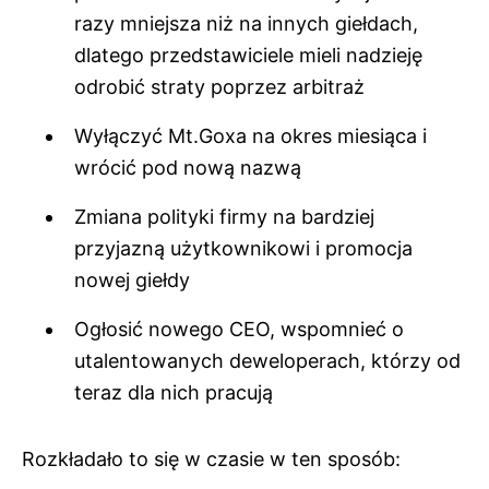
razy mniejsza niż na innych giełdach,
dlatego przedstawiciele mieli nadzieję
odrobić straty poprzez arbitraż
Wyłączyć Mt.Goxa na okres miesiąca i
wrócić pod nową nazwą
Zmiana polityki firmy na bardziej
przyjazną użytkownikowi i promocja
nowej giełdy
Ogłosić nowego CEO, wspomnieć o
utalentowanych deweloperach, którzy od
teraz dla nich pracują
Rozkładało to się w czasie w ten sposób: