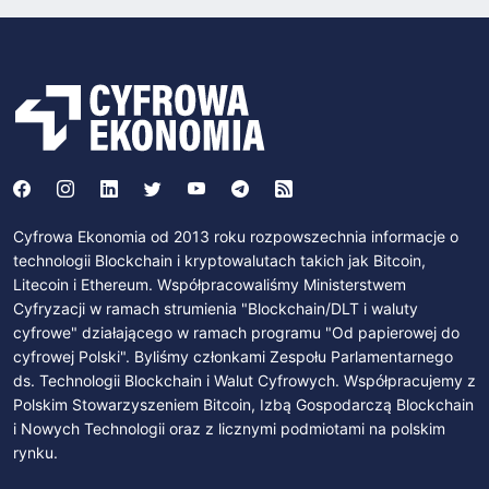
Cyfrowa Ekonomia od 2013 roku rozpowszechnia informacje o
technologii Blockchain i kryptowalutach takich jak Bitcoin,
Litecoin i Ethereum. Współpracowaliśmy Ministerstwem
Cyfryzacji w ramach strumienia "Blockchain/DLT i waluty
cyfrowe" działającego w ramach programu "Od papierowej do
cyfrowej Polski". Byliśmy członkami Zespołu Parlamentarnego
ds. Technologii Blockchain i Walut Cyfrowych. Współpracujemy z
Polskim Stowarzyszeniem Bitcoin, Izbą Gospodarczą Blockchain
i Nowych Technologii oraz z licznymi podmiotami na polskim
rynku.