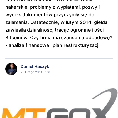
hakerskie, problemy z wypłatami, pozwy i
wyciek dokumentów przyczyniły się do
załamania. Ostatecznie, w lutym 2014, giełda
zawiesiła działalność, tracąc ogromne ilości
Bitcoinów. Czy firma ma szansę na odbudowę?
- analiza finansowa i plan restrukturyzacji.
Daniel Haczyk
25 lutego 2014 | 16:30