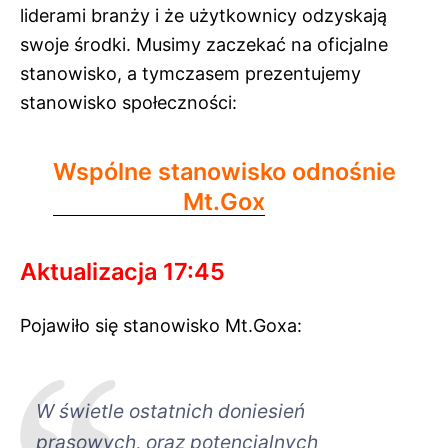
liderami branży i że użytkownicy odzyskają
swoje środki. Musimy zaczekać na oficjalne
stanowisko, a tymczasem prezentujemy
stanowisko społeczności:
Wspólne stanowisko odnośnie
Mt.Gox
Aktualizacja 17:45
Pojawiło się stanowisko Mt.Goxa:
W świetle ostatnich doniesień
prasowych, oraz potencjalnych