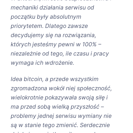
mechaniki działania serwisu od
początku były absolutnym
priorytetem. Dlatego zawsze
decydujemy się na rozwiązania,
których jesteśmy pewni w 100% –
niezależnie od tego, ile czasu i pracy
wymaga ich wdrożenie.
Idea bitcoin, a przede wszystkim
zgromadzona wokół niej społeczność,
wielokrotnie pokazywała swoją siłę i
ma przed sobą wielką przyszłość –
problemy jednej serwisu wymiany nie
są w stanie tego zmienić. Serdecznie