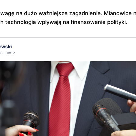
wagę na dużo ważniejsze zagadnienie. Mianowice na
ch technologia wpływają na finansowanie polityki.
ewski
8 | 08:12