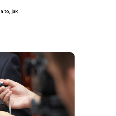
 to, jak