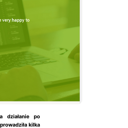
a działanie po
prowadziła kilka