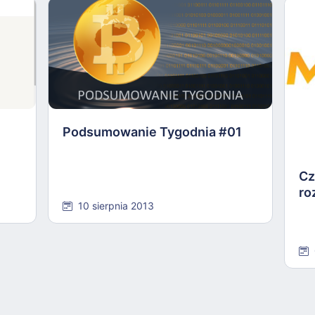
Podsumowanie Tygodnia #01
Cz
ro
10 sierpnia 2013