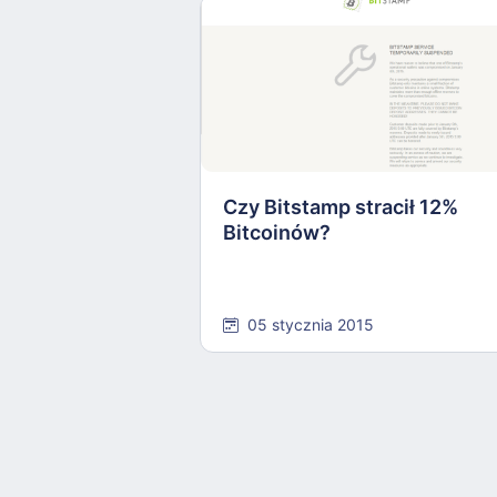
Czy Bitstamp stracił 12%
Bitcoinów?
05 stycznia 2015