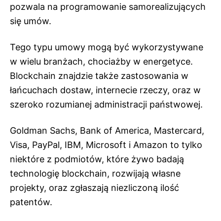
pozwala na programowanie samorealizujących
się umów.
Tego typu umowy mogą być wykorzystywane
w wielu branżach, chociażby w energetyce.
Blockchain znajdzie także zastosowania w
łańcuchach dostaw, internecie rzeczy, oraz w
szeroko rozumianej administracji państwowej.
Goldman Sachs, Bank of America, Mastercard,
Visa, PayPal, IBM, Microsoft i Amazon to tylko
niektóre z podmiotów, które żywo badają
technologię blockchain, rozwijają własne
projekty, oraz zgłaszają niezliczoną ilość
patentów.