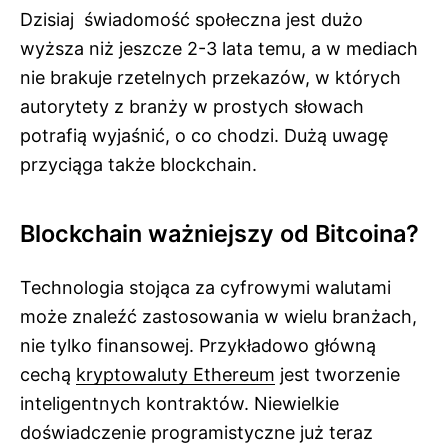
Dzisiaj świadomość społeczna jest dużo
wyższa niż jeszcze 2-3 lata temu, a w mediach
nie brakuje rzetelnych przekazów, w których
autorytety z branży w prostych słowach
potrafią wyjaśnić, o co chodzi. Dużą uwagę
przyciąga także blockchain.
Blockchain ważniejszy od Bitcoina?
Technologia stojąca za cyfrowymi walutami
może znaleźć zastosowania w wielu branżach,
nie tylko finansowej. Przykładowo główną
cechą
kryptowaluty Ethereum
jest tworzenie
inteligentnych kontraktów. Niewielkie
doświadczenie programistyczne już teraz