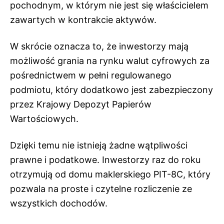
pochodnym, w którym nie jest się właścicielem
zawartych w kontrakcie aktywów.
W skrócie oznacza to, że inwestorzy mają
możliwość grania na rynku walut cyfrowych za
pośrednictwem w pełni regulowanego
podmiotu, który dodatkowo jest zabezpieczony
przez Krajowy Depozyt Papierów
Wartościowych.
Dzięki temu nie istnieją żadne wątpliwości
prawne i podatkowe. Inwestorzy raz do roku
otrzymują od domu maklerskiego PIT-8C, który
pozwala na proste i czytelne rozliczenie ze
wszystkich dochodów.