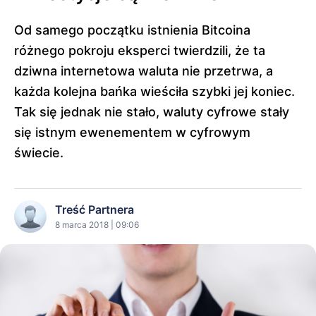
Od samego początku istnienia Bitcoina
różnego pokroju eksperci twierdzili, że ta
dziwna internetowa waluta nie przetrwa, a
każda kolejna bańka wieściła szybki jej koniec.
Tak się jednak nie stało, waluty cyfrowe stały
się istnym ewenementem w cyfrowym
świecie.
Treść Partnera
8 marca 2018 | 09:06