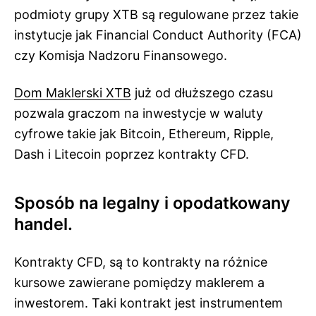
podmioty grupy XTB są regulowane przez takie
instytucje jak Financial Conduct Authority (FCA)
czy Komisja Nadzoru Finansowego.
Dom Maklerski XTB
już od dłuższego czasu
pozwala graczom na inwestycje w waluty
cyfrowe takie jak Bitcoin, Ethereum, Ripple,
Dash i Litecoin poprzez kontrakty CFD.
Sposób na legalny i opodatkowany
handel.
Kontrakty CFD, są to kontrakty na różnice
kursowe zawierane pomiędzy maklerem a
inwestorem. Taki kontrakt jest instrumentem