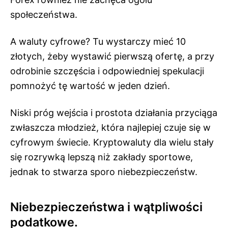
społeczeństwa.
A waluty cyfrowe? Tu wystarczy mieć 10
złotych, żeby wystawić pierwszą ofertę, a przy
odrobinie szczęścia i odpowiedniej spekulacji
pomnożyć tę wartość w jeden dzień.
Niski próg wejścia i prostota działania przyciąga
zwłaszcza młodzież, która najlepiej czuje się w
cyfrowym świecie. Kryptowaluty dla wielu stały
się rozrywką lepszą niż zakłady sportowe,
jednak to stwarza sporo niebezpieczeństw.
Niebezpieczeństwa i wątpliwości
podatkowe.