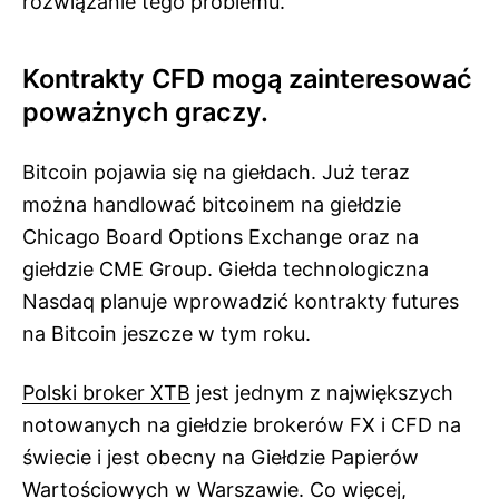
rozwiązanie tego problemu.
Kontrakty CFD mogą zainteresować
poważnych graczy.
Bitcoin pojawia się na giełdach. Już teraz
można handlować bitcoinem na giełdzie
Chicago Board Options Exchange oraz na
giełdzie CME Group. Giełda technologiczna
Nasdaq planuje wprowadzić kontrakty futures
na Bitcoin jeszcze w tym roku.
Polski broker XTB
jest jednym z największych
notowanych na giełdzie brokerów FX i CFD na
świecie i jest obecny na Giełdzie Papierów
Wartościowych w Warszawie. Co więcej,