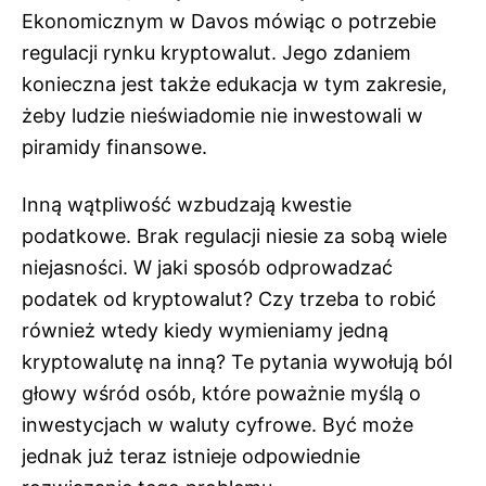
Ekonomicznym w Davos mówiąc o potrzebie
regulacji rynku kryptowalut. Jego zdaniem
konieczna jest także edukacja w tym zakresie,
żeby ludzie nieświadomie nie inwestowali w
piramidy finansowe.
Inną wątpliwość wzbudzają kwestie
podatkowe. Brak regulacji niesie za sobą wiele
niejasności. W jaki sposób odprowadzać
podatek od kryptowalut? Czy trzeba to robić
również wtedy kiedy wymieniamy jedną
kryptowalutę na inną? Te pytania wywołują ból
głowy wśród osób, które poważnie myślą o
inwestycjach w waluty cyfrowe. Być może
jednak już teraz istnieje odpowiednie