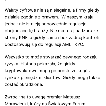
Waluty cyfrowe nie są nielegalne, a firmy giełdy
działają zgodnie z prawem. W naszym kraju
jednak nie istnieją odpowiednie regulacje
obejmujące tę branżę. Nie ma tutaj nadzoru ze
strony KNF, a giełdy same i bez żadnej kontroli
dostosowują się do regulacji AML i KYC.
Wszystko to może stwarzać pewnego rodzaju
ryzyka. Historia pokazała, że giełdy
kryptowalutowe mogą po prostu zniknąć z
rynku z pieniędzmi klientów. Giełdy mogą także
zostać okradzione.
Zwrócił na to uwagę premier Mateusz
Morawiecki, który na Światowym Forum