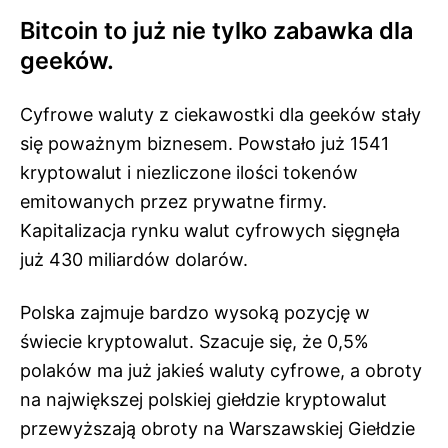
Bitcoin to już nie tylko zabawka dla
geeków.
Cyfrowe waluty z ciekawostki dla geeków stały
się poważnym biznesem. Powstało już 1541
kryptowalut i niezliczone ilości tokenów
emitowanych przez prywatne firmy.
Kapitalizacja rynku walut cyfrowych sięgnęła
już 430 miliardów dolarów.
Polska zajmuje bardzo wysoką pozycję w
świecie kryptowalut. Szacuje się, że 0,5%
polaków ma już jakieś waluty cyfrowe, a obroty
na największej polskiej giełdzie kryptowalut
przewyższają obroty na Warszawskiej Giełdzie