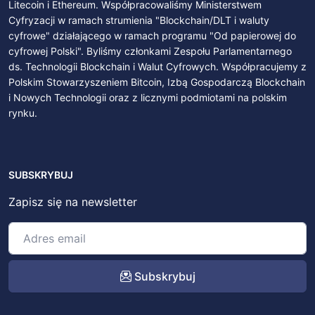
Litecoin i Ethereum. Współpracowaliśmy Ministerstwem
Cyfryzacji w ramach strumienia "Blockchain/DLT i waluty
cyfrowe" działającego w ramach programu "Od papierowej do
cyfrowej Polski". Byliśmy członkami Zespołu Parlamentarnego
ds. Technologii Blockchain i Walut Cyfrowych. Współpracujemy z
Polskim Stowarzyszeniem Bitcoin, Izbą Gospodarczą Blockchain
i Nowych Technologii oraz z licznymi podmiotami na polskim
rynku.
SUBSKRYBUJ
Zapisz się na newsletter
Subskrybuj