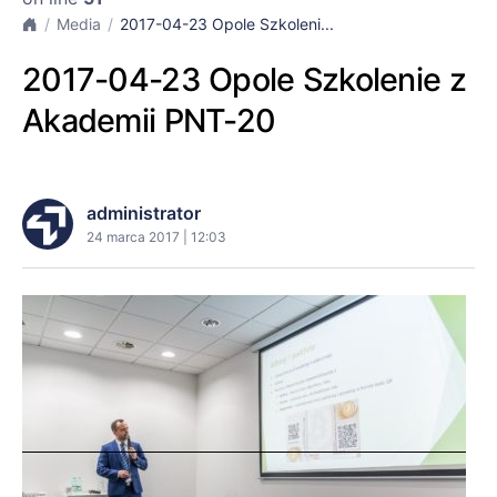
Media
2017-04-23 Opole Szkoleni...
2017-04-23 Opole Szkolenie z
Akademii PNT-20
administrator
24 marca 2017 | 12:03